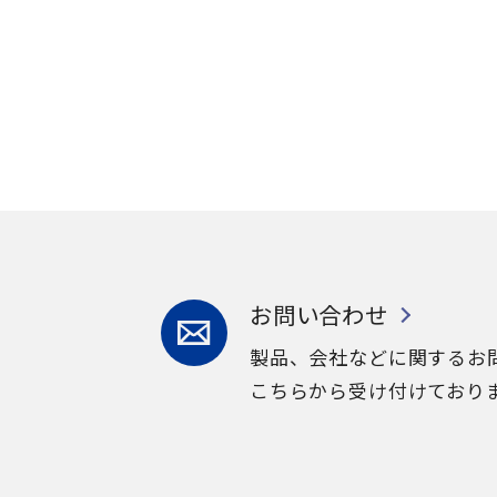
お問い合わせ
製品、会社などに関するお
こちらから受け付けており