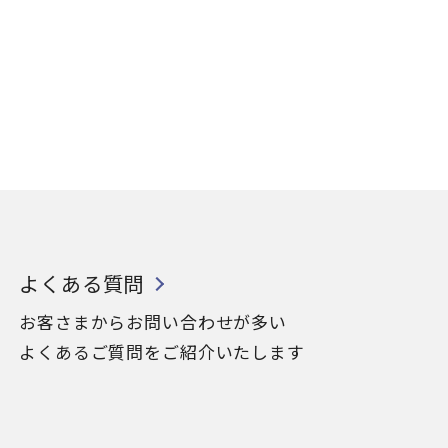
よくある質問
お客さまからお問い合わせが多い
よくあるご質問をご紹介いたします