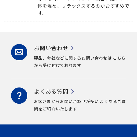
体を温め、リラックスするのがおすすめで
す。
お問い合わせ
製品、会社などに関するお問い合わせは
こちら
から受け付けております
よくある質問
お客さまからお問い合わせが多い
よくあるご質
問をご紹介いたします