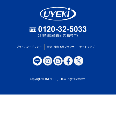
（24時間365日対応 携帯可）
プライバシーポリシー
閲覧・動作推奨ブラウザ
サイトマップ
Copyright © UYEKI CO., LTD. All rights reserved.