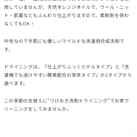
用していませんが、天然オレンジオイルで、ウール・ニッ
ト・肌着などもふんわり仕上がりますので、柔軟剤を使わ
なくてもOK！
中性なので手肌にも優しいマイルドな洗濯用合成洗剤で
す。
ドライニングは、『仕上がりふっくらゲルタイプ』と『洗
濯機でも溶けやすい酵素配合の液体タイプ』の2タイプから
選べます。
この季節の衣替えに"つけおき洗剤ドライニング"でお家ク
リーニングをしてみませんか。