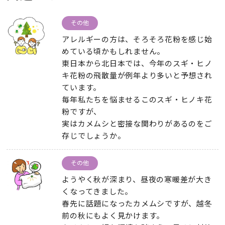
その他
アレルギーの方は、そろそろ花粉を感じ始
めている頃かもしれません。
東日本から北日本では、今年のスギ・ヒノ
キ花粉の飛散量が例年より多いと予想され
ています。
毎年私たちを悩ませるこのスギ・ヒノキ花
粉ですが、
実はカメムシと密接な関わりがあるのをご
存じでしょうか。
その他
ようやく秋が深まり、昼夜の寒暖差が大き
くなってきました。
春先に話題になったカメムシですが、越冬
前の秋にもよく見かけます。