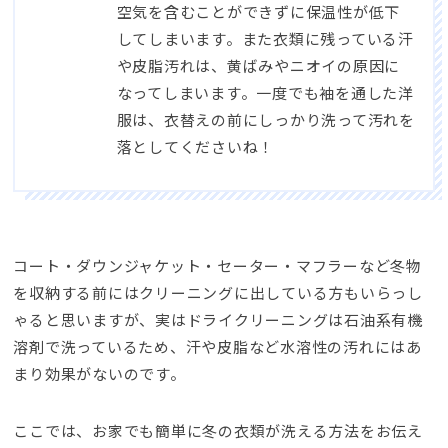
空気を含むことができずに保温性が低下
してしまいます。また衣類に残っている汗
や皮脂汚れは、黄ばみやニオイの原因に
なってしまいます。一度でも袖を通した洋
服は、衣替えの前にしっかり洗って汚れを
落としてくださいね！
コート・ダウンジャケット・セーター・マフラーなど冬物
を収納する前にはクリーニングに出している方もいらっし
ゃると思いますが、実はドライクリーニングは石油系有機
溶剤で洗っているため、汗や皮脂など水溶性の汚れにはあ
まり効果がないのです。
ここでは、お家でも簡単に冬の衣類が洗える方法をお伝え