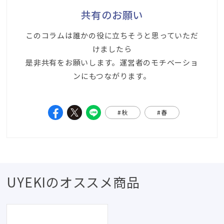
共有のお願い
このコラムは誰かの役に立ちそうと思っていただ
けましたら
是非共有をお願いします。運営者のモチベーショ
ンにもつながります。
#秋
#春
UYEKIのオススメ商品