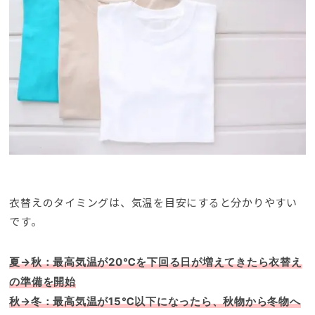
衣替えのタイミングは、気温を目安にすると分かりやすい
です。
夏→秋：最高気温が20℃を下回る日が増えてきたら衣替え
の準備を開始
秋→冬：最高気温が15℃以下になったら、秋物から冬物へ