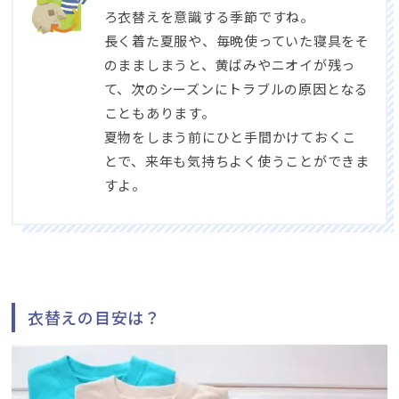
ろ衣替えを意識する季節ですね。
長く着た夏服や、毎晩使っていた寝具をそ
のまましまうと、黄ばみやニオイが残っ
て、次のシーズンにトラブルの原因となる
こともあります。
夏物をしまう前にひと手間かけておくこ
とで、来年も気持ちよく使うことができま
すよ。
衣替えの目安は？