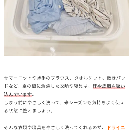
サマーニットや薄手のブラウス、タオルケット、敷きパッ
ドなど、夏の間に活躍した衣類や寝具は、
汗や皮脂を吸い
。
込んでいます
しまう前にやさしく洗って、来シーズンも気持ちよく使え
る状態に整えましょう。
そんな衣類や寝具をやさしく洗ってくれるのが、
ドライニ