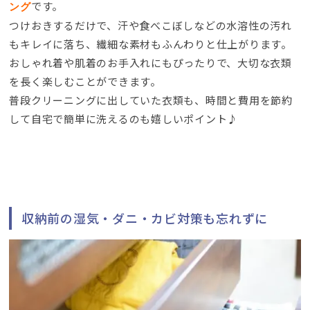
です。
ング
つけおきするだけで、汗や食べこぼしなどの水溶性の汚れ
もキレイに落ち、繊細な素材もふんわりと仕上がります。
おしゃれ着や肌着のお手入れにもぴったりで、大切な衣類
を長く楽しむことができます。
普段クリーニングに出していた衣類も、時間と費用を節約
して自宅で簡単に洗えるのも嬉しいポイント♪
収納前の湿気・ダニ・カビ対策も忘れずに