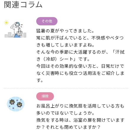
関連コラム
その他
猛暑の夏がやってきました。
常に肌が汗ばんでいると、不快感やベタつ
きも増してしまいますよね。
そんな今の季節に大活躍するのが、「汗拭
き（冷却）シート」です。
今回はその効果的な使い方と、日常だけで
なく災害時にも役立つ活用法をご紹介しま
す。
掃除
お風呂上がりに換気扇を活用している方も
多いのではないでしょうか。
換気をする時は、浴室の扉を開けています
か？それとも閉めていますか？