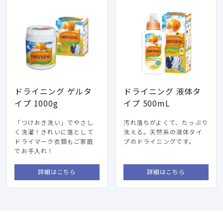
ドライニング ゲルタ
ドライニング 液体タ
イプ 1000g
イプ 500mL
「つけおき洗い」でやさし
汚れ落ちがよくて、たっぷり
く洗濯！きれいに落として
洗える。天然系の液体タイ
ドライマーク衣類もご家庭
プのドライニングです。
でお手入れ！
詳細はこちら
詳細はこちら