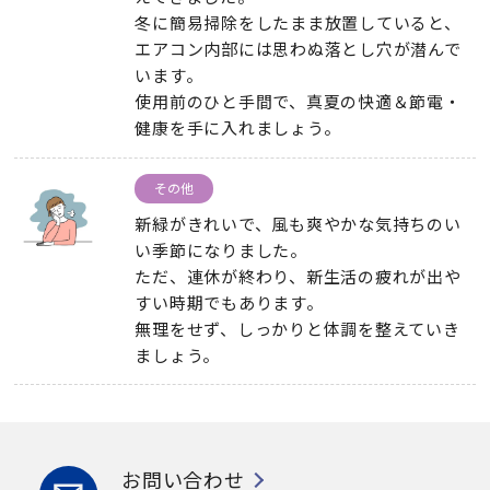
冬に簡易掃除をしたまま放置していると、
エアコン内部には思わぬ落とし穴が潜んで
います。
使用前のひと手間で、真夏の快適＆節電・
健康を手に入れましょう。
その他
新緑がきれいで、風も爽やかな気持ちのい
い季節になりました。
ただ、連休が終わり、新生活の疲れが出や
すい時期でもあります。
無理をせず、しっかりと体調を整えていき
ましょう。
お問い合わせ