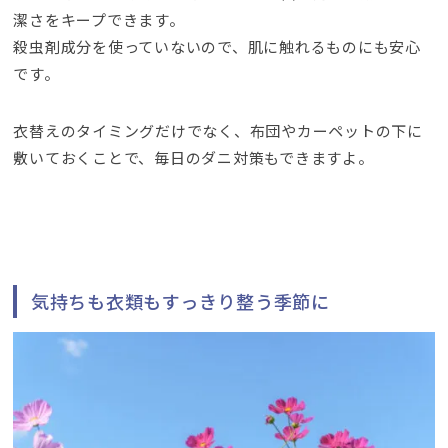
潔さをキープできます。
殺虫剤成分を使っていないので、肌に触れるものにも安心
です。
衣替えのタイミングだけでなく、布団やカーペットの下に
敷いておくことで、毎日のダニ対策もできますよ。
気持ちも衣類もすっきり整う季節に