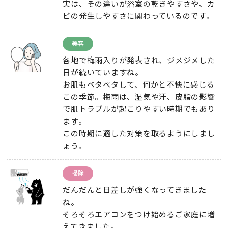
実は、その違いが浴室の乾きやすさや、カ
ビの発生しやすさに関わっているのです。
美容
各地で梅雨入りが発表され、ジメジメした
日が続いていますね。
お肌もベタベタして、何かと不快に感じる
この季節。梅雨は、湿気や汗、皮脂の影響
で肌トラブルが起こりやすい時期でもあり
ます。
この時期に適した対策を取るようにしまし
ょう。
掃除
だんだんと日差しが強くなってきました
ね。
そろそろエアコンをつけ始めるご家庭に増
えてきました。