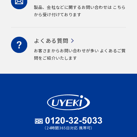
製品、会社などに関するお問い合わせは
こちら
から受け付けております
よくある質問
お客さまからお問い合わせが多い
よくあるご質
問をご紹介いたします
（24時間365日対応 携帯可）