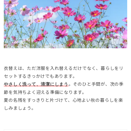
衣替えは、ただ洋服を入れ替えるだけでなく、暮らしをリ
セットするきっかけでもあります。
。そのひと手間が、次の季
やさしく洗って、清潔にしまう
節を気持ちよく迎える準備になります。
夏の名残をすっきりと片づけて、心地よい秋の暮らしを楽
しみましょう。