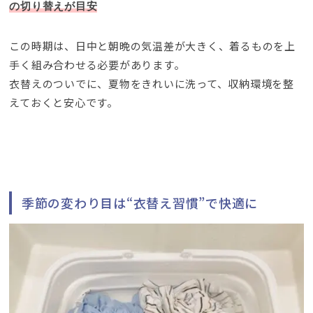
の切り替えが目安
この時期は、日中と朝晩の気温差が大きく、着るものを上
手く組み合わせる必要があります。
衣替えのついでに、夏物をきれいに洗って、収納環境を整
えておくと安心です。
季節の変わり目は“衣替え習慣”で快適に