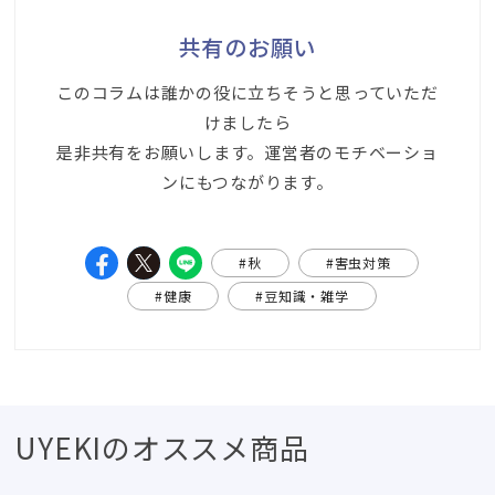
共有のお願い
このコラムは誰かの役に立ちそうと思っていただ
けましたら
是非共有をお願いします。運営者のモチベーショ
ンにもつながります。
#秋
#害虫対策
#健康
#豆知識・雑学
UYEKIのオススメ商品