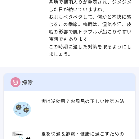
各地で梅雨入りが発表され、ジメジメ
した日が続いていますね。
お肌もベタベタして、何かと不快に感
じるこの季節。梅雨は、湿気や汗、皮
脂の影響で肌トラブルが起こりやすい
時期でもあります。
この時期に適した対策を取るようにし
ましょう。
掃除
実は逆効果？お風呂の正しい換気方法
夏を快適＆節電・健康に過ごすための