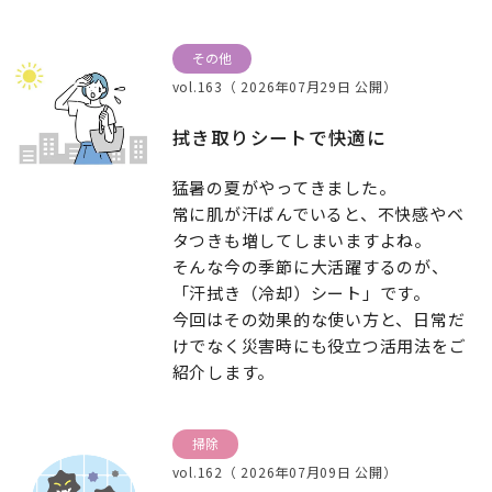
その他
vol.163（ 2026年07月29日 公開）
拭き取りシートで快適に
猛暑の夏がやってきました。
常に肌が汗ばんでいると、不快感やベ
タつきも増してしまいますよね。
そんな今の季節に大活躍するのが、
「汗拭き（冷却）シート」です。
今回はその効果的な使い方と、日常だ
けでなく災害時にも役立つ活用法をご
紹介します。
掃除
vol.162（ 2026年07月09日 公開）