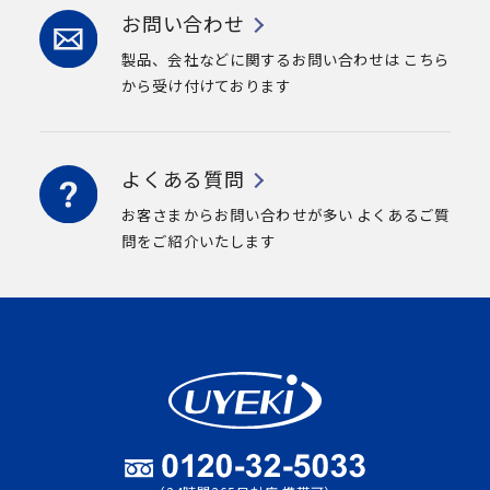
お問い合わせ
製品、会社などに関するお問い合わせは
こちら
から受け付けております
よくある質問
お客さまからお問い合わせが多い
よくあるご質
問をご紹介いたします