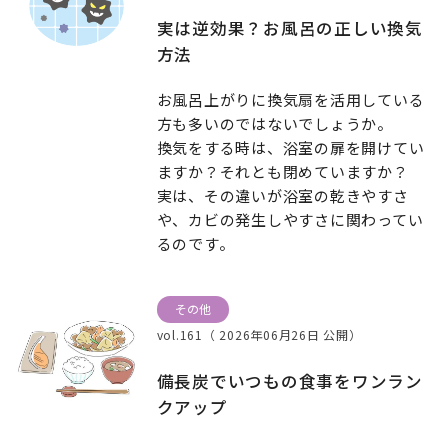
実は逆効果？お風呂の正しい換気
方法
お風呂上がりに換気扇を活用している
方も多いのではないでしょうか。
換気をする時は、浴室の扉を開けてい
ますか？それとも閉めていますか？
実は、その違いが浴室の乾きやすさ
や、カビの発生しやすさに関わってい
るのです。
その他
vol.161（ 2026年06月26日 公開）
備長炭でいつもの食事をワンラン
クアップ