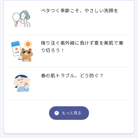
ベタつく季節こそ、やさしい洗顔を
降り注ぐ紫外線に負けず夏を美肌で乗
り切ろう！
春の肌トラブル、どう防ぐ？
もっと見る