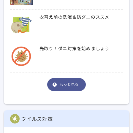
衣替え前の洗濯＆防ダニのススメ
先取り！ダニ対策を始めましょう
もっと見る
ウイルス対策