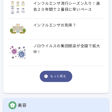
インフルエンザ流行シーズン入り！過
去２０年間で２番目に早いペース
インフルエンザの到来？
ノロウイルスの集団感染が全国で拡大
中！
もっと見る
美容