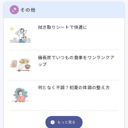
その他
拭き取りシートで快適に
備長炭でいつもの食事をワンランクア
ップ
何となく不調？初夏の体調の整え方
もっと見る