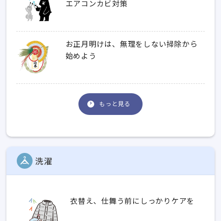
エアコンカビ対策
お正月明けは、無理をしない掃除から
始めよう
もっと見る
洗濯
衣替え、仕舞う前にしっかりケアを