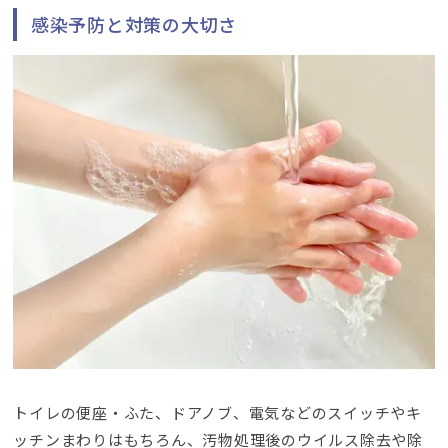
感染予防と対策の大切さ
トイレの便座・ふた、ドアノブ、電気などのスイッチやキ
ッチンまわりはもちろん、汚物処理後のウイルス除去や除