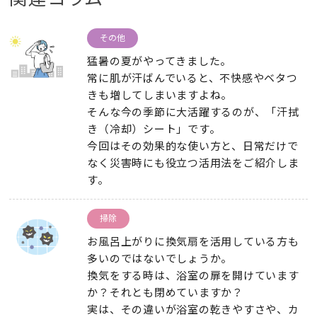
その他
猛暑の夏がやってきました。
常に肌が汗ばんでいると、不快感やベタつ
きも増してしまいますよね。
そんな今の季節に大活躍するのが、「汗拭
き（冷却）シート」です。
今回はその効果的な使い方と、日常だけで
なく災害時にも役立つ活用法をご紹介しま
す。
掃除
お風呂上がりに換気扇を活用している方も
多いのではないでしょうか。
換気をする時は、浴室の扉を開けています
か？それとも閉めていますか？
実は、その違いが浴室の乾きやすさや、カ