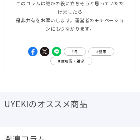
このコラムは誰かの役に立ちそうと思っていただ
けましたら
是非共有をお願いします。運営者のモチベーショ
ンにもつながります。
#冬
#健康
#豆知識・雑学
UYEKIのオススメ商品
関連コラム