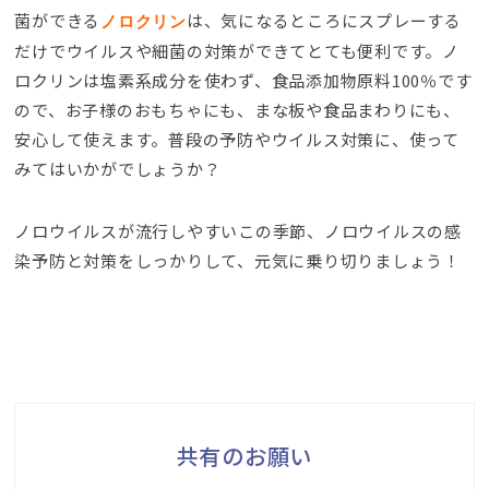
菌ができる
は、気になるところにスプレーする
ノロクリン
だけでウイルスや細菌の対策ができてとても便利です。ノ
ロクリンは塩素系成分を使わず、食品添加物原料100％です
ので、お子様のおもちゃにも、まな板や食品まわりにも、
安心して使えます。普段の予防やウイルス対策に、使って
みてはいかがでしょうか？
ノロウイルスが流行しやすいこの季節、ノロウイルスの感
染予防と対策をしっかりして、元気に乗り切りましょう！
共有のお願い