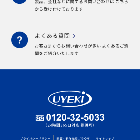
製品、会社などに関するお問い合わせは
こちら
から受け付けております
よくある質問
お客さまからお問い合わせが多い
よくあるご質
問をご紹介いたします
（24時間365日対応 携帯可）
プライバシーポリシー
閲覧・動作推奨ブラウザ
サイトマップ