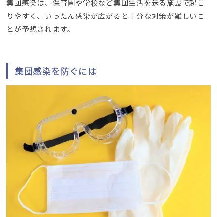
集団感染は、保育園や学校など集団生活を送る施設で起こ
りやすく、いったん感染が広がると十分な対策が難しいこ
とが予想されます。
集団感染を防ぐには