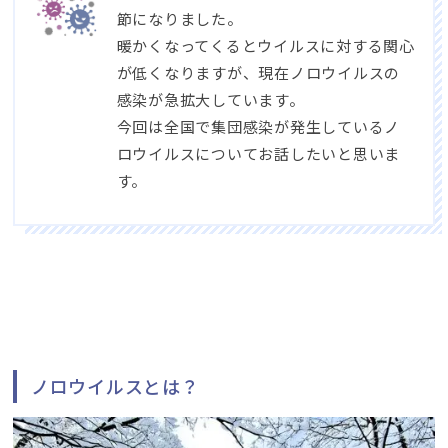
節になりました。
暖かくなってくるとウイルスに対する関心
が低くなりますが、現在ノロウイルスの
感染が急拡大しています。
今回は全国で集団感染が発生しているノ
ロウイルスについてお話したいと思いま
す。
ノロウイルスとは？