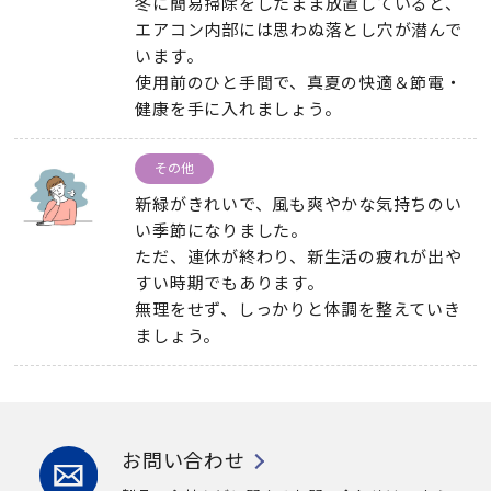
冬に簡易掃除をしたまま放置していると、
エアコン内部には思わぬ落とし穴が潜んで
います。
使用前のひと手間で、真夏の快適＆節電・
健康を手に入れましょう。
その他
新緑がきれいで、風も爽やかな気持ちのい
い季節になりました。
ただ、連休が終わり、新生活の疲れが出や
すい時期でもあります。
無理をせず、しっかりと体調を整えていき
ましょう。
お問い合わせ