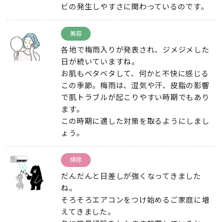
ビの発生しやすさに関わっているのです。
美容
各地で梅雨入りが発表され、ジメジメした
日が続いていますね。
お肌もベタベタして、何かと不快に感じる
この季節。梅雨は、湿気や汗、皮脂の影響
で肌トラブルが起こりやすい時期でもあり
ます。
この時期に適した対策を取るようにしまし
ょう。
掃除
だんだんと日差しが強くなってきました
ね。
そろそろエアコンをつけ始めるご家庭に増
えてきました。