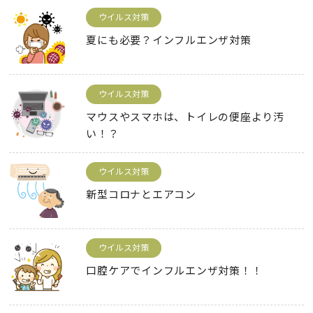
ウイルス対策
夏にも必要？インフルエンザ対策
ウイルス対策
マウスやスマホは、トイレの便座より汚
い！？
ウイルス対策
新型コロナとエアコン
ウイルス対策
口腔ケアでインフルエンザ対策！！