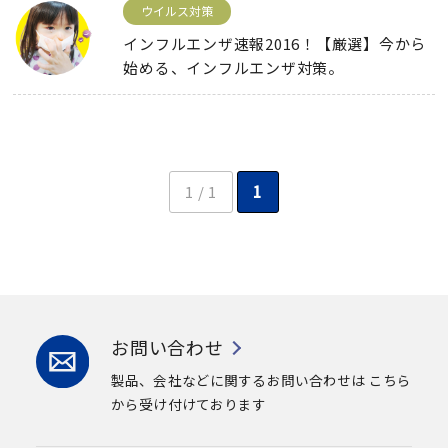
ウイルス対策
インフルエンザ速報2016！【厳選】今から
始める、インフルエンザ対策。
1 / 1
1
お問い合わせ
製品、会社などに関するお問い合わせは
こちら
から受け付けております