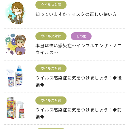
ウイルス対策
知っていますか？マスクの正しい使い方
ウイルス対策
その他
本当は怖い感染症～インフルエンザ・ノロ
ウイルス～
ウイルス対策
ウイルス感染症に気をつけましょう！◆後
編◆
ウイルス対策
ウイルス感染症に気をつけましょう！◆前
編◆