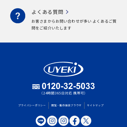
よくある質問
お客さまからお問い合わせが多い
よくあるご質
問をご紹介いたします
（24時間365日対応 携帯可）
プライバシーポリシー
閲覧・動作推奨ブラウザ
サイトマップ