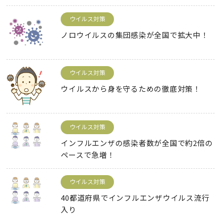
ウイルス対策
ノロウイルスの集団感染が全国で拡大中！
ウイルス対策
ウイルスから身を守るための徹底対策！
ウイルス対策
インフルエンザの感染者数が全国で約2倍の
ペースで急増！
ウイルス対策
40都道府県でインフルエンザウイルス流行
入り