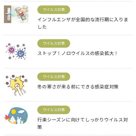
ウイルス対策
インフルエンザが全国的な流行期に入りま
した
ウイルス対策
ストップ！ノロウイルスの感染拡大！
ウイルス対策
冬の寒さが来る前にできる感染症対策
ウイルス対策
行楽シーズンに向けてしっかりウイルス対
策