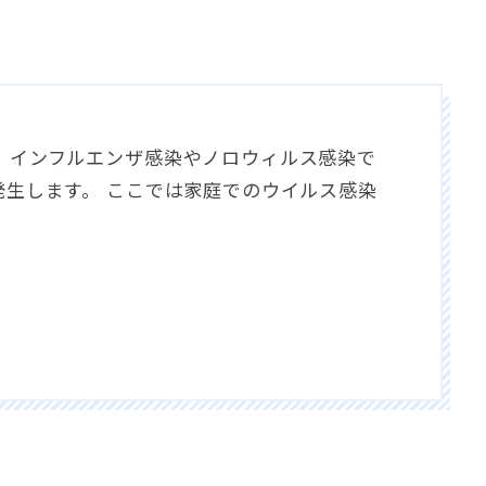
、インフルエンザ感染やノロウィルス感染で
発生します。 ここでは家庭でのウイルス感染