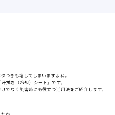
ベタつきも増してしまいますよね。
「汗拭き（冷却）シート」です。
だけでなく災害時にも役立つ活用法をご紹介します。
したね。