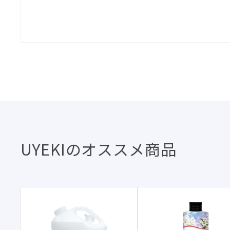
UYEKIのオススメ商品