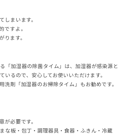
てしまいます。
的ですよ。
下がります。
する「加湿器の除菌タイム」は、加湿器が感染源と
しているので、安心してお使いいただけます。
用洗剤「加湿器のお掃除タイム」もお勧めです。
意が必要です。
まな板・包丁・調理器具・食器・ふきん・冷蔵