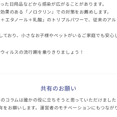
いった日用品などから感染が広がることがあります。
浄効果のある「ノロクリン」での対策をお薦めします。
ス＋エタノール＋乳酸」のトリプルパワーで、従来のアル
用しており、小さなお子様やペットがいるご家庭でも安心
ロウィルスの流行期を乗りきりましょう！
共有のお願い
このコラムは誰かの役に立ちそうと思っていただけました
有をお願いします。運営者のモチベーションにもつなが