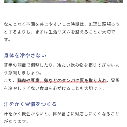
なんとなく不調を感じやすいこの時期は、無理に頑張ろう
とするよりも、まずは生活リズムを整えることが大切で
す。
身体を冷やさない
薄手の羽織で調整したり、冷たい飲み物を摂りすぎないよ
う意識しましょう。
また、
、胃腸
鶏肉や豆腐、卵などのタンパク質を取り入れ
を冷やしすぎない食事を心がけることも大切です。
汗をかく習慣をつくる
汗をかく機会がないと、体が暑さに対応しにくくなること
があります。