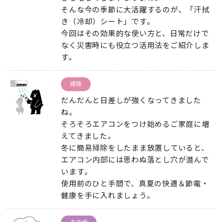
そんな今の季節に大活躍するのが、「汗拭
き（冷却）シート」です。
今回はその効果的な使い方と、日常だけで
なく災害時にも役立つ活用法をご紹介しま
す。
掃除
だんだんと日差しが強くなってきました
ね。
そろそろエアコンをつけ始めるご家庭に増
えてきました。
冬に簡易掃除をしたまま放置していると、
エアコン内部には思わぬ落とし穴が潜んで
います。
使用前のひと手間で、真夏の快適＆節電・
健康を手に入れましょう。
その他