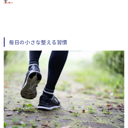
す。
毎日の小さな整える習慣