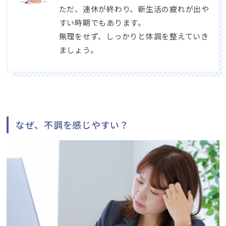
ただ、連休が終わり、新生活の疲れが出や
すい時期でもあります。
無理をせず、しっかりと体調を整えていき
ましょう。
なぜ、不調を感じやすい？