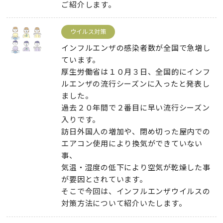
ご紹介します。
ウイルス対策
インフルエンザの感染者数が全国で急増し
ています。
厚生労働省は１０月３日、全国的にインフ
ルエンザの流行シーズンに入ったと発表し
ました。
過去２０年間で２番目に早い流行シーズン
入りです。
訪日外国人の増加や、閉め切った屋内での
エアコン使用により換気ができていない
事、
気温・湿度の低下により空気が乾燥した事
が要因とされています。
そこで今回は、インフルエンザウイルスの
対策方法について紹介いたします。