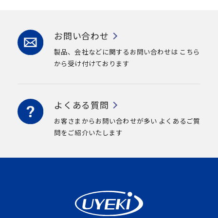
お問い合わせ
製品、会社などに関するお問い合わせは
こちら
から受け付けております
よくある質問
お客さまからお問い合わせが多い
よくあるご質
問をご紹介いたします