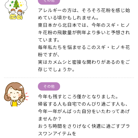
アレルギーの方は、そろそろ花粉を感じ始
めている頃かもしれません。
東日本から北日本では、今年のスギ・ヒノ
キ花粉の飛散量が例年より多いと予想され
ています。
毎年私たちを悩ませるこのスギ・ヒノキ花
粉ですが、
実はカメムシと密接な関わりがあるのをご
存じでしょうか。
その他
今年も残すところ僅かとなりました。
帰省する人も自宅でのんびり過ごす人も、
今年一年がんばった自分をいたわってあげ
ませんか？
おうち時間をさりげなく快適に過ごすプラ
スワンアイテムを