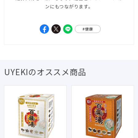
ンにもつながります。
#健康
UYEKIのオススメ商品