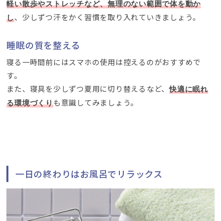
軽い散歩やストレッチなど、無理のない範囲で体を動か
、少しずつ汗をかく習慣を取り入れていきましょう。
し
睡眠の質を整える
寝る一時間前にはスマホの使用は控えるのがおすすめで
す。
また、寝具を少しずつ夏用に切り替えるなど、
快適に眠れ
も意識してみましょう。
る環境づくり
一日の終わりはお風呂でリラックス