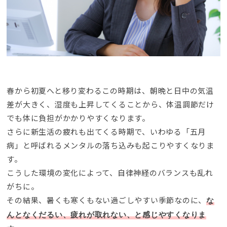
春から初夏へと移り変わるこの時期は、朝晩と日中の気温
差が大きく、湿度も上昇してくることから、体温調節だけ
でも体に負担がかかりやすくなります。
さらに新生活の疲れも出てくる時期で、いわゆる「五月
病」と呼ばれるメンタルの落ち込みも起こりやすくなりま
す。
こうした環境の変化によって、自律神経のバランスも乱れ
がちに。
その結果、暑くも寒くもない過ごしやすい季節なのに、
な
んとなくだるい、疲れが取れない、と感じやすくなりま