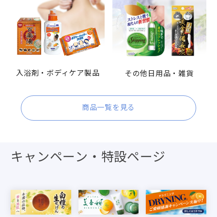
入浴剤・ボディケア製品
その他日用品・雑貨
商品一覧を見る
キャンペーン・特設ページ