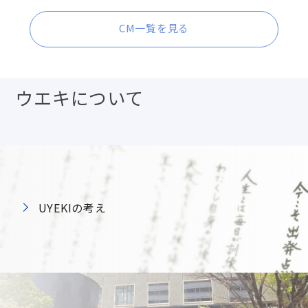
CM一覧を見る
ウエキについて
UYEKIの考え