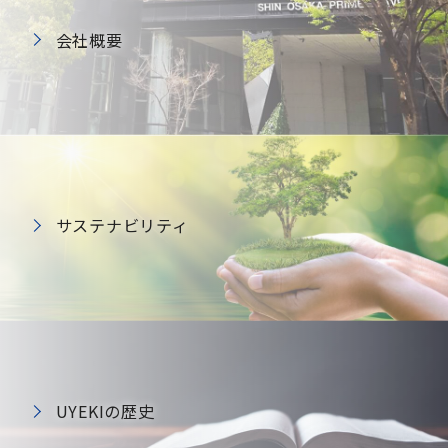
会社概要
サステナビリティ
UYEKIの歴史