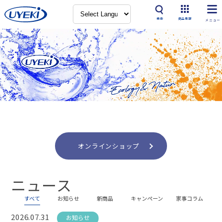
検索
商品情報
オンラインショップ
ニュース
すべて
お知らせ
新商品
キャンペーン
家事コラム
2026.07.31
お知らせ