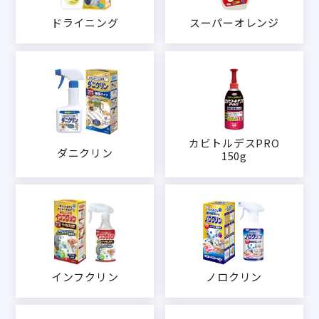
ドライニング
スーパーオレンジ
カビトルデスPRO
ダニクリン
150g
インフクリン
ノロクリン