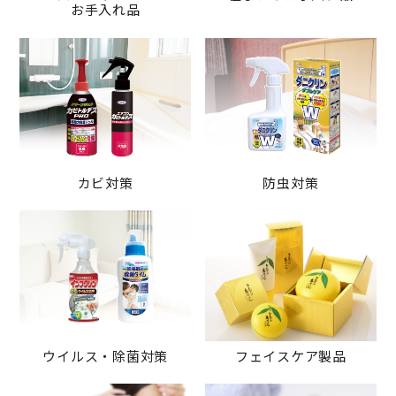
お手入れ品
カビ対策
防虫対策
ウイルス・除菌対策
フェイスケア製品