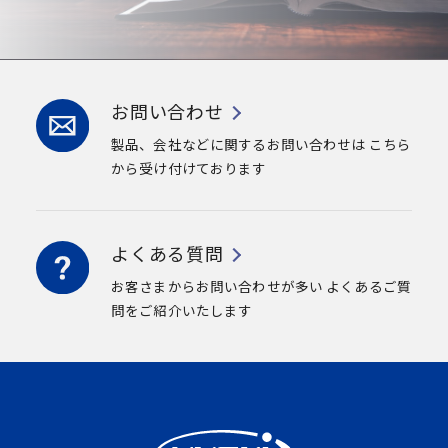
お問い合わせ
製品、会社などに関するお問い合わせは
こちら
から受け付けております
よくある質問
お客さまからお問い合わせが多い
よくあるご質
問をご紹介いたします