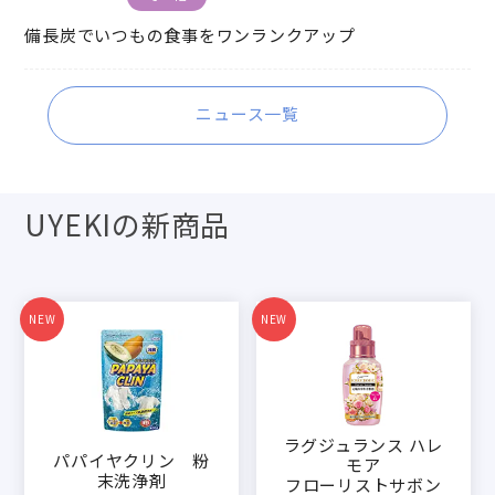
備長炭でいつもの食事をワンランクアップ
ニュース一覧
UYEKIの新商品
NEW
NEW
ラグジュランス ハレ
パパイヤクリン 粉
モア
末洗浄剤
フローリストサボン