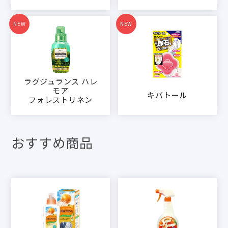
NEW
NEW
ラグジュランス ハレ
モア
キバトール
フォレストリネン
おすすめ商品