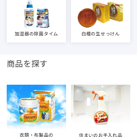
加湿器の除菌タイム
白檀の生せっけん
商品を探す
衣類・布製品の
住まいのお手入れ品