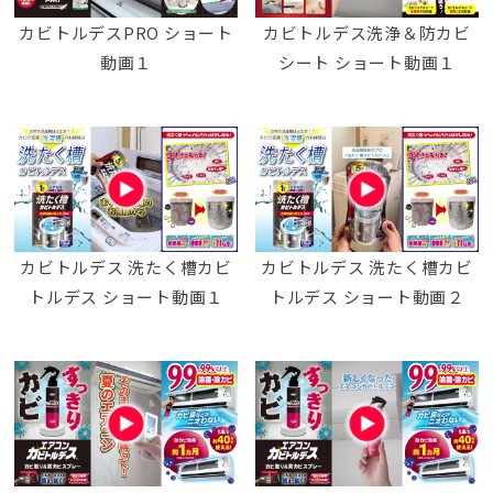
カビトルデスPRO ショート
カビトルデス洗浄＆防カビ
動画１
シート ショート動画１
カビトルデス 洗たく槽カビ
カビトルデス 洗たく槽カビ
トルデス ショート動画１
トルデス ショート動画２