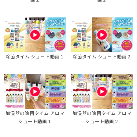
除菌タイム ショート動画１
除菌タイム ショート動画２
加湿器の除菌タイム アロマ
加湿器の除菌タイム アロマ
ショート動画１
ショート動画２