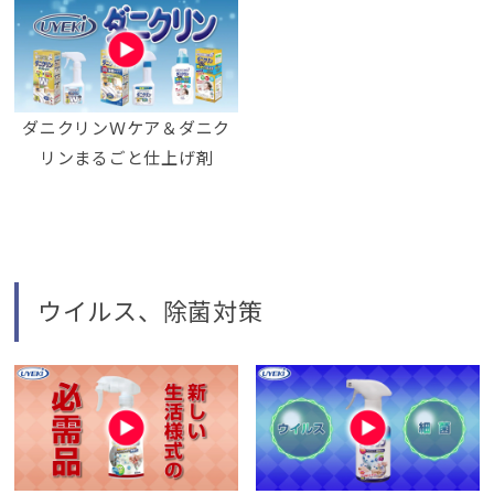
ダニクリンＷケア＆ダニク
リンまるごと仕上げ剤
ウイルス、除菌対策