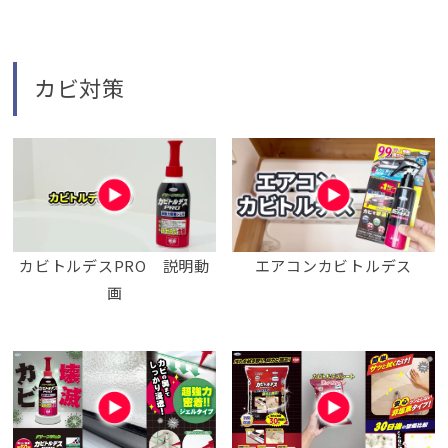
カビ対策
カビトルデスPRO 説明動
エアコンカビトルデス
画