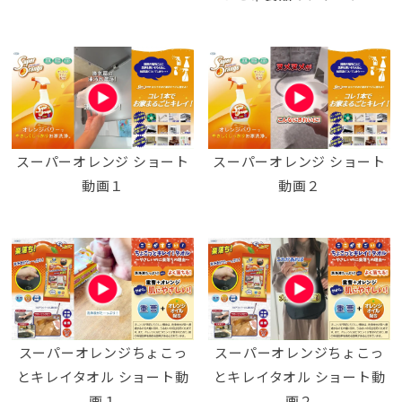
スーパーオレンジ ショート
スーパーオレンジ ショート
動画１
動画２
スーパーオレンジちょこっ
スーパーオレンジちょこっ
とキレイタオル ショート動
とキレイタオル ショート動
画１
画２