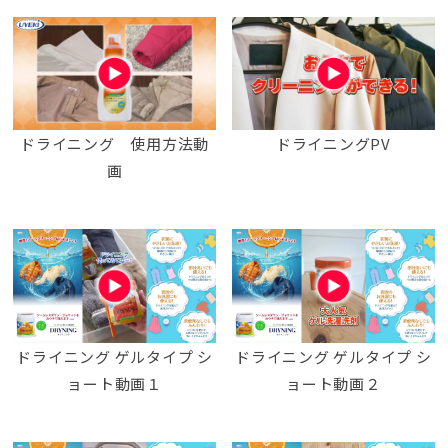
ドライニング 使用方法動
ドライニングPV
画
ドライニング ゲルタイプ シ
ドライニング ゲルタイプ シ
ョート動画１
ョート動画２