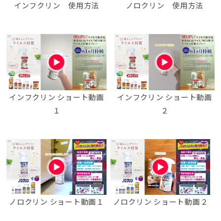
インフクリン 使用方法
ノロクリン 使用方法
インフクリン ショート動画
インフクリン ショート動画
１
２
ノロクリン ショート動画１
ノロクリン ショート動画２