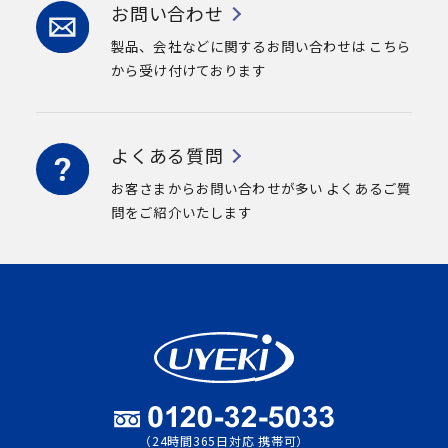
お問い合わせ
製品、会社などに関するお問い合わせは
こちら
から受け付けております
よくある質問
お客さまからお問い合わせが多い
よくあるご質
問をご紹介いたします
（24時間365日対応 携帯可）