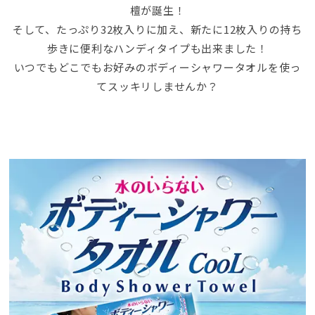
檀が誕生！
そして、たっぷり32枚入りに加え、新たに12枚入りの持ち
歩きに便利なハンディタイプも出来ました！
いつでもどこでもお好みのボディーシャワータオルを使っ
てスッキリしませんか？