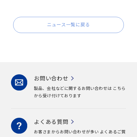
ニュース一覧に戻る
お問い合わせ
製品、会社などに関するお問い合わせは
こちら
から受け付けております
よくある質問
お客さまからお問い合わせが多い
よくあるご質