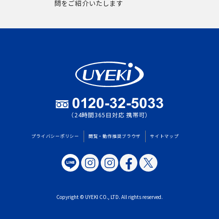
問をご紹介いたします
（24時間365日対応 携帯可）
プライバシーポリシー
閲覧・動作推奨ブラウザ
サイトマップ
Copyright © UYEKI CO., LTD. All rights reserved.