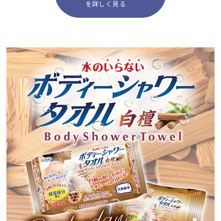
を詳しく見る