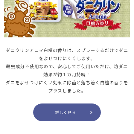
ダニクリンアロマ白檀の香りは、スプレーするだけでダニ
をよせつけにくくします。
殺虫成分不使用なので、安心してご使用いただけ、防ダニ
効果が約１カ月持続！
ダニをよせつけにくい効果に除菌と落ち着く白檀の香りを
プラスしました。
詳しく見る