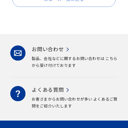
お問い合わせ
製品、会社などに関するお問い合わせは
こちら
から受け付けております
よくある質問
お客さまからお問い合わせが多い
よくあるご質
問をご紹介いたします