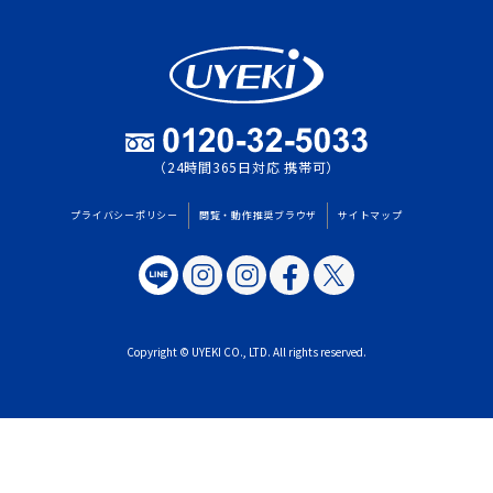
（24時間365日対応 携帯可）
プライバシーポリシー
閲覧・動作推奨ブラウザ
サイトマップ
Copyright © UYEKI CO., LTD. All rights reserved.