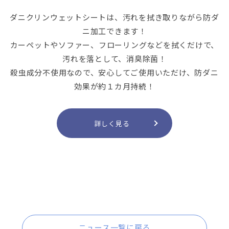
ダニクリンウェットシートは、汚れを拭き取りながら防ダ
ニ加工できます！
カーペットやソファー、フローリングなどを拭くだけで、
汚れを落として、消臭除菌！
殺虫成分不使用なので、安心してご使用いただけ、防ダニ
効果が約１カ月持続！
詳しく見る
ニュース一覧に戻る