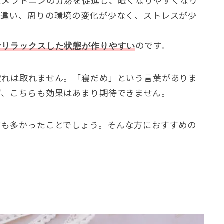
なメラトニンの分泌を促進し、眠くなりやすくなり
は違い、周りの環境の変化が少なく、ストレスが少
のです。
なリラックスした状態が作りやすい
疲れは取れません。「寝だめ」という言葉がありま
ず、こちらも効果はあまり期待できません。
方も多かったことでしょう。そんな方におすすめの
！