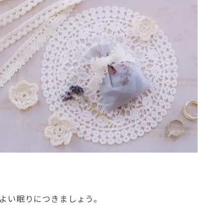
地よい眠りにつきましょう。