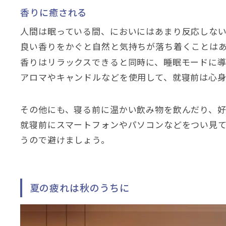
香りに癒される
人間は眠っている間、においにはあまり反応しな
良い香りをかぐと自然と気持ちが落ち着くことは
香りはリラックスできると同時に、睡眠モードに導
アロマやキャンドルなどを使用して、就寝前は心
その他にも、寝る前に温かい飲み物を飲んだり、
就寝前にスマートフォンやパソコンなどをつい見
うので避けましょう。
夏の疲れは秋のうちに