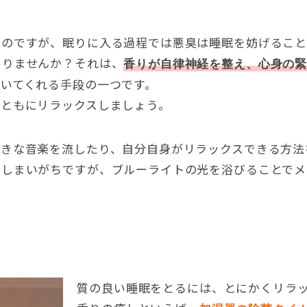
いのですが、眠りに入る過程では悪臭は睡眠を妨げること
ありませんか？それは、
香りが自律神経を整え、心身の
いてくれる手段の一つです。
身ともにリラックスしましょう。
好きな音楽を流したり、自分自身がリラックスできる方法
てしまいがちですが、ブルーライトの光を浴びることでメ
質の良い睡眠をとるには、とにかくリラ