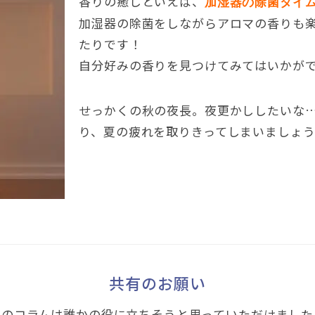
香りの癒しといえば、
加湿器の除菌タイ
加湿器の除菌をしながらアロマの香りも
たりです！
自分好みの香りを見つけてみてはいかが
せっかくの秋の夜長。夜更かししたいな
り、夏の疲れを取りきってしまいましょ
共有のお願い
このコラムは誰かの役に立ちそうと思っていただけました