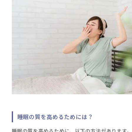
睡眠の質を高めるためには？
睡眠の質を高めるために、以下の方法があります。