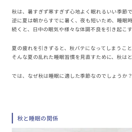
秋は、暑すぎず寒すぎず心地よく眠れるいい季節
逆に夏は朝からすでに暑く、夜も短いため、睡眠
続くと、日中の眠気や様々な体調不良を引き起こす
夏の疲れを引きずると、秋バテになってしまうこ
そんな夏の乱れた睡眠習慣を見直すために、秋はと
では、なぜ秋は睡眠に適した季節なのでしょうか
秋と睡眠の関係