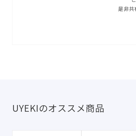
是非共
UYEKIのオススメ商品