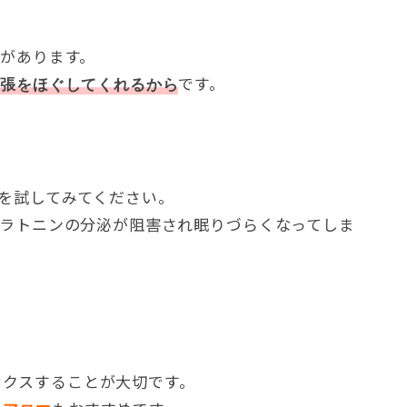
があります。
です。
緊張をほぐしてくれるから
を試してみてください。
ラトニンの分泌が阻害され眠りづらくなってしま
ックスすることが大切です。