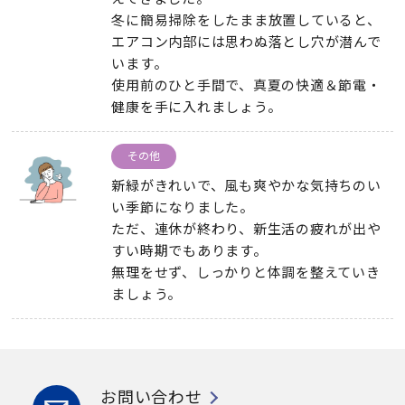
冬に簡易掃除をしたまま放置していると、
エアコン内部には思わぬ落とし穴が潜んで
います。
使用前のひと手間で、真夏の快適＆節電・
健康を手に入れましょう。
その他
新緑がきれいで、風も爽やかな気持ちのい
い季節になりました。
ただ、連休が終わり、新生活の疲れが出や
すい時期でもあります。
無理をせず、しっかりと体調を整えていき
ましょう。
お問い合わせ