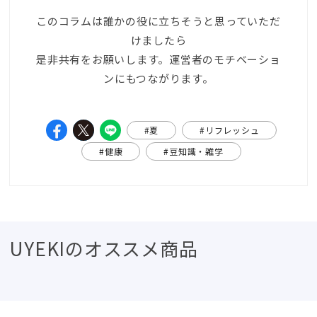
このコラムは誰かの役に立ちそうと思っていただ
けましたら
是非共有をお願いします。運営者のモチベーショ
ンにもつながります。
#夏
#リフレッシュ
#健康
#豆知識・雑学
UYEKIのオススメ商品