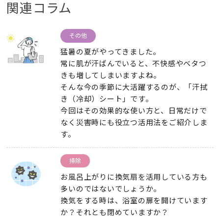
関連コラム
その他
猛暑の夏がやってきました。
常に肌が汗ばんでいると、不快感やベタつ
きも増してしまいますよね。
そんな今の季節に大活躍するのが、「汗拭
き（冷却）シート」です。
今回はその効果的な使い方と、日常だけで
なく災害時にも役立つ活用法をご紹介しま
す。
掃除
お風呂上がりに換気扇を活用している方も
多いのではないでしょうか。
換気をする時は、浴室の扉を開けています
か？それとも閉めていますか？