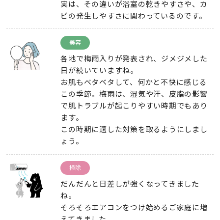
実は、その違いが浴室の乾きやすさや、カ
ビの発生しやすさに関わっているのです。
美容
各地で梅雨入りが発表され、ジメジメした
日が続いていますね。
お肌もベタベタして、何かと不快に感じる
この季節。梅雨は、湿気や汗、皮脂の影響
で肌トラブルが起こりやすい時期でもあり
ます。
この時期に適した対策を取るようにしまし
ょう。
掃除
だんだんと日差しが強くなってきました
ね。
そろそろエアコンをつけ始めるご家庭に増
えてきました。