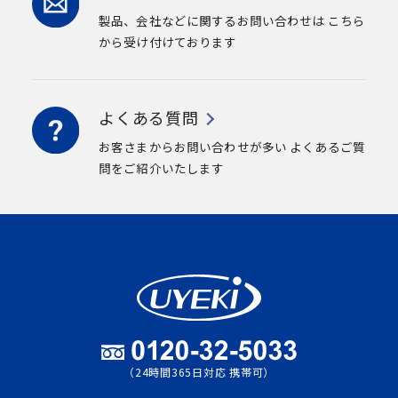
製品、会社などに関するお問い合わせは
こちら
から受け付けております
よくある質問
お客さまからお問い合わせが多い
よくあるご質
問をご紹介いたします
（24時間365日対応 携帯可）