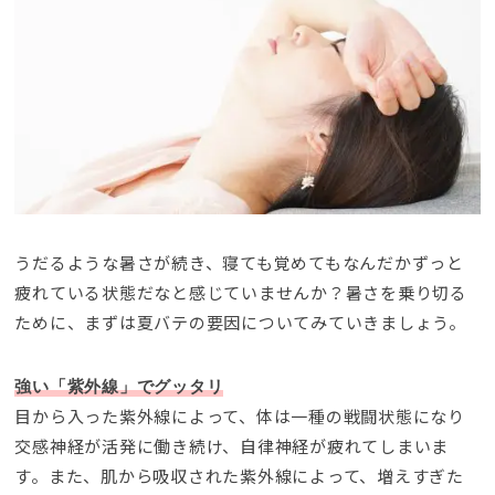
うだるような暑さが続き、寝ても覚めてもなんだかずっと
疲れている状態だなと感じていませんか？暑さを乗り切る
ために、まずは夏バテの要因についてみていきましょう。
強い「紫外線」でグッタリ
目から入った紫外線によって、体は一種の戦闘状態になり
交感神経が活発に働き続け、自律神経が疲れてしまいま
す。
また、肌から吸収された紫外線によって、増えすぎた