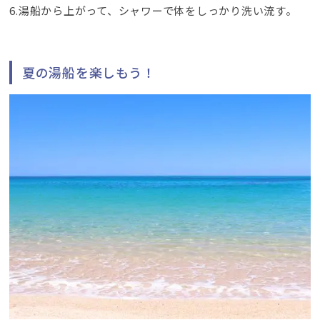
6.湯船から上がって、シャワーで体をしっかり洗い流す。
夏の湯船を楽しもう！