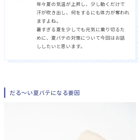
年々夏の気温が上昇し、少し動くだけで
汗が吹き出し、何をするにも体力が奪われ
ますよね。
暑すぎる夏を少しでも元気に乗り切るた
めに、夏バテの対策について今回はお話
ししたいと思います。
だる～い夏バテになる要因