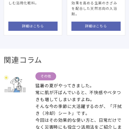
しむ浴用化粧料。
効果を高める生薬のきざみ
を配合した天然志向の入浴
剤。
詳細はこちら
詳細はこちら
関連コラム
その他
猛暑の夏がやってきました。
常に肌が汗ばんでいると、不快感やベタつ
きも増してしまいますよね。
そんな今の季節に大活躍するのが、「汗拭
き（冷却）シート」です。
今回はその効果的な使い方と、日常だけで
なく災害時にも役立つ活用法をご紹介しま