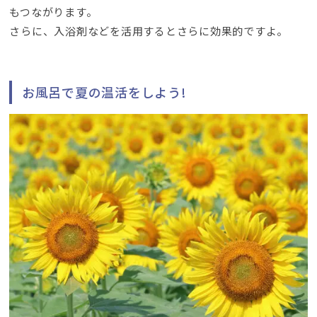
もつながります。
さらに、入浴剤などを活用するとさらに効果的ですよ。
お風呂で夏の温活をしよう!