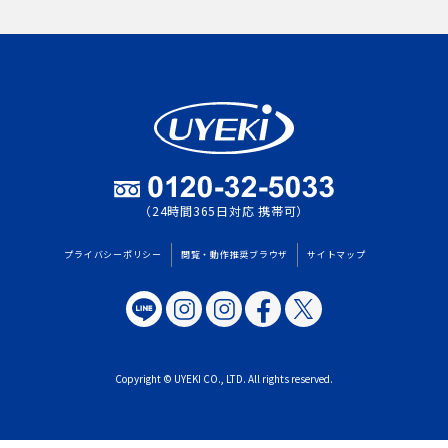
（24時間365日対応 携帯可）
プライバシーポリシー
閲覧・動作推奨ブラウザ
サイトマップ
Copyright © UYEKI CO., LTD. All rights reserved.