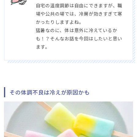
自宅の温度調節は自由にできますが、職
場や公共の場では、冷房が効きすぎて寒
かったりしますよね。
猛暑なのに、体は意外に冷えているか
も！？そんなお話を今回はしたいと思い
ます。
その体調不良は冷えが原因かも