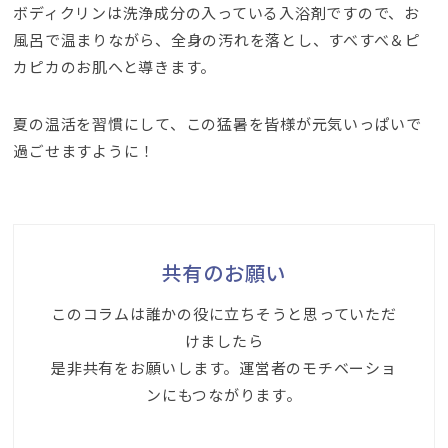
ボディクリンは洗浄成分の入っている入浴剤ですので、お
風呂で温まりながら、全身の汚れを落とし、すべすべ＆ピ
カピカのお肌へと導きます。
夏の温活を習慣にして、この猛暑を皆様が元気いっぱいで
過ごせますように！
共有のお願い
このコラムは誰かの役に立ちそうと思っていただ
けましたら
是非共有をお願いします。運営者のモチベーショ
ンにもつながります。