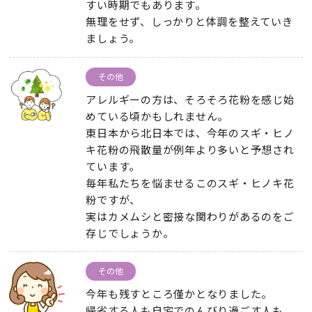
すい時期でもあります。
無理をせず、しっかりと体調を整えていき
ましょう。
その他
アレルギーの方は、そろそろ花粉を感じ始
めている頃かもしれません。
東日本から北日本では、今年のスギ・ヒノ
キ花粉の飛散量が例年より多いと予想され
ています。
毎年私たちを悩ませるこのスギ・ヒノキ花
粉ですが、
実はカメムシと密接な関わりがあるのをご
存じでしょうか。
その他
今年も残すところ僅かとなりました。
帰省する人も自宅でのんびり過ごす人も、