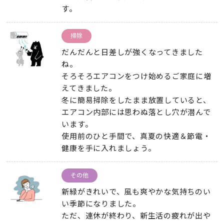
す。
掃除
だんだんと日差しが強くなってきました
ね。
そろそろエアコンをつけ始めるご家庭に増
えてきました。
冬に簡易掃除をしたまま放置していると、
エアコン内部には思わぬ落とし穴が潜んで
います。
使用前のひと手間で、真夏の快適＆節電・
健康を手に入れましょう。
その他
新緑がきれいで、風も爽やかな気持ちのい
い季節になりました。
ただ、連休が終わり、新生活の疲れが出や