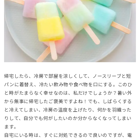
帰宅したら、冷房で部屋を涼しくして、ノースリーブと短
パンに着替え、冷たい飲み物や食べ物を口にする。このひ
と時がたまらなく幸せなのは、私だけでしょうか？暑い外
から無事に帰宅したご褒美ですよね！でも、しばらくする
と冷えてしまい、冷房の温度を上げたり、何かを羽織った
りして、自分でも何がしたいのか分からなくなってしまい
ます。
自宅にいる時は、すぐに対処できるので良いのですが、電