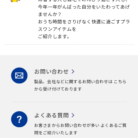
今年一年がんばった自分をいたわってあげ
ませんか？
おうち時間をさりげなく快適に過ごすプラ
スワンアイテムを
ご紹介します。
お問い合わせ
製品、会社などに関するお問い合わせは
こちら
から受け付けております
よくある質問
お客さまからお問い合わせが多い
よくあるご質
問をご紹介いたします