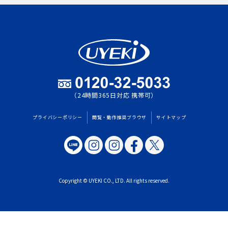
（24時間365日対応 携帯可）
プライバシーポリシー
閲覧・動作推奨ブラウザ
サイトマップ
Copyright © UYEKI CO., LTD. All rights reserved.