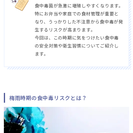
食中毒菌が急激に増殖しやすくなります。
特にお弁当や家庭での食材管理が重要と
なり、うっかりした不注意から食中毒が発
生するリスクが高まります。
今回は、この時期に気をつけたい食中毒
の安全対策や衛生習慣についてご紹介し
ます。
梅雨時期の食中毒リスクとは？