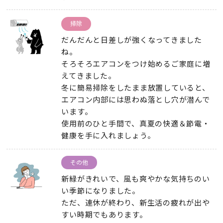
掃除
だんだんと日差しが強くなってきました
ね。
そろそろエアコンをつけ始めるご家庭に増
えてきました。
冬に簡易掃除をしたまま放置していると、
エアコン内部には思わぬ落とし穴が潜んで
います。
使用前のひと手間で、真夏の快適＆節電・
健康を手に入れましょう。
その他
新緑がきれいで、風も爽やかな気持ちのい
い季節になりました。
ただ、連休が終わり、新生活の疲れが出や
すい時期でもあります。