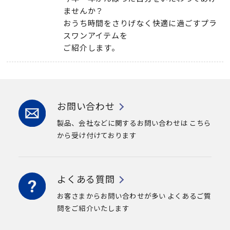
ませんか？
おうち時間をさりげなく快適に過ごすプラ
スワンアイテムを
ご紹介します。
お問い合わせ
製品、会社などに関するお問い合わせは
こちら
から受け付けております
よくある質問
お客さまからお問い合わせが多い
よくあるご質
問をご紹介いたします