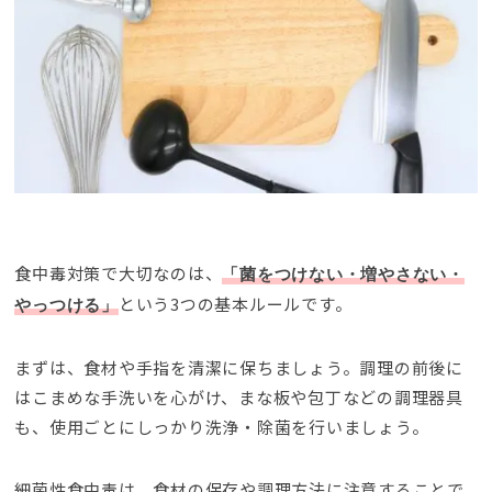
食中毒対策で大切なのは、
「菌をつけない・増やさない・
という3つの基本ルールです。
やっつける」
まずは、食材や手指を清潔に保ちましょう。調理の前後に
はこまめな手洗いを心がけ、まな板や包丁などの調理器具
も、使用ごとにしっかり洗浄・除菌を行いましょう。
細菌性食中毒は、食材の保存や調理方法に注意することで