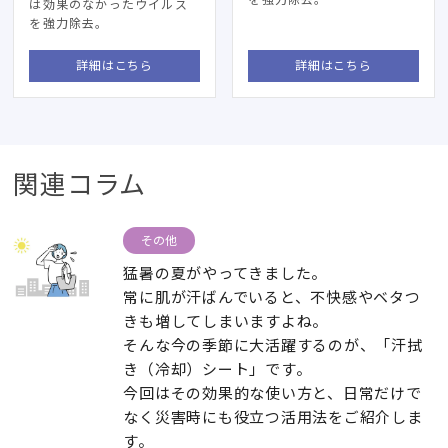
は効果のなかったウイルス
を強力除去。
詳細はこちら
詳細はこちら
関連コラム
その他
猛暑の夏がやってきました。
常に肌が汗ばんでいると、不快感やベタつ
きも増してしまいますよね。
そんな今の季節に大活躍するのが、「汗拭
き（冷却）シート」です。
今回はその効果的な使い方と、日常だけで
なく災害時にも役立つ活用法をご紹介しま
す。