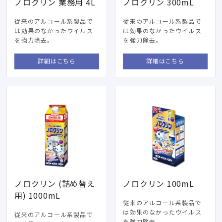
ノロクリン 業務用 4L
ノロクリン 300mL
従来のアルコール系製品で
従来のアルコール系製品で
は効果のなかったウイルス
は効果のなかったウイルス
を強力除去。
を強力除去。
詳細はこちら
詳細はこちら
ノロクリン (詰め替え
ノロクリン 100mL
用) 1000mL
従来のアルコール系製品で
は効果のなかったウイルス
従来のアルコール系製品で
を強力除去。