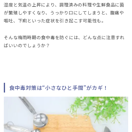
湿度と気温の上昇により、調理済みの料理や生鮮食品に菌
が繁殖しやすくなり、うっかり口にしてしまうと、腹痛や
嘔吐、下痢といった症状を引き起こす可能性も。
そんな梅雨時期の食中毒を防ぐには、どんな点に注意すれ
ばいいのでしょうか？
食中毒対策は“小さなひと手間”がカギ！