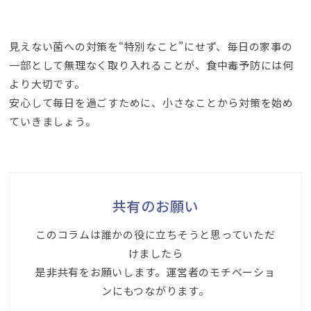
見えない菌への対策を“特別なこと”にせず、毎日の家事の
一部として無理なく取り入れることが、食中毒予防には何
より大切です。
安心して毎日を過ごすために、小さなことから対策を始め
ていきましょう。
共有のお願い
このコラムは誰かの役に立ちそうと思っていただ
けましたら
是非共有をお願いします。運営者のモチベーショ
ンにもつながります。