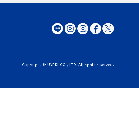
Copyright © UYEKI CO., LTD. All rights reserved.