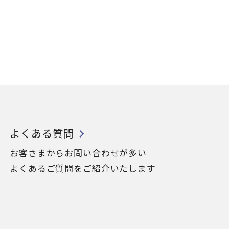
よくある質問
お客さまからお問い合わせが多い
よくあるご質問をご紹介いたします