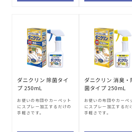
ダニクリン 除菌タイ
ダニクリン 消臭・
プ 250mL
菌タイプ 250mL
お使いの布団やカーペット
お使いの布団やカーペ
にスプレー加工するだけの
にスプレー加工するだ
手軽さです。
手軽さです。