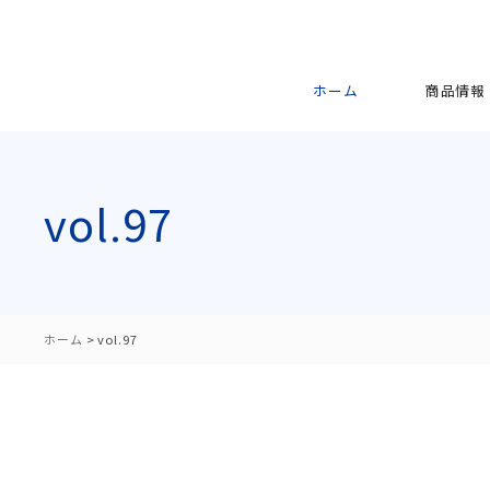
ホーム
商品情報
vol.97
ホーム
>
vol.97