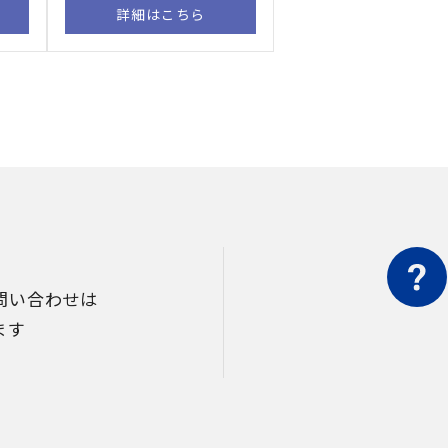
詳細はこちら
問い合わせは
ます