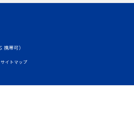
応 携帯可）
サイトマップ