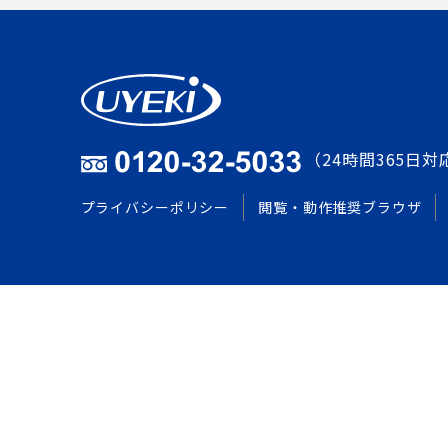
（24時間365日対
プライバシーポリシー
閲覧・動作推奨ブラウザ