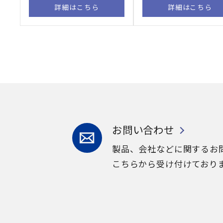
詳細はこちら
詳細はこちら
お問い合わせ
製品、会社などに関するお
こちらから受け付けており