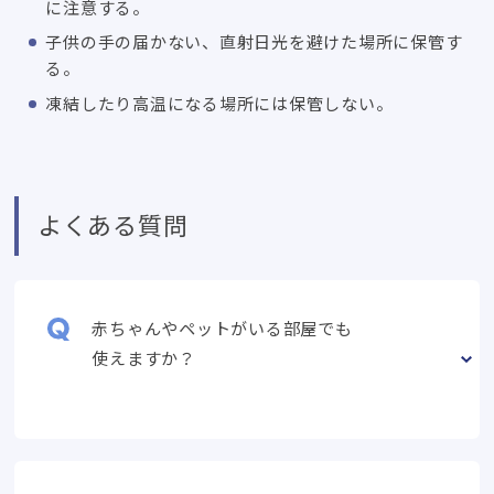
に注意する。
子供の手の届かない、直射日光を避けた場所に保管す
る。
凍結したり高温になる場所には保管しない。
よくある質問
赤ちゃんやペットがいる部屋でも
使えますか？