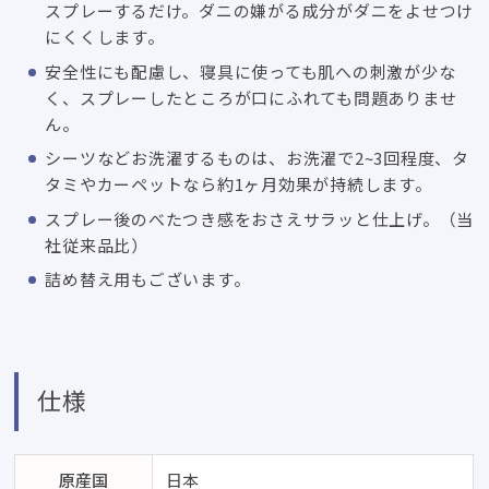
スプレーするだけ。ダニの嫌がる成分がダニをよせつけ
にくくします。
安全性にも配慮し、寝具に使っても肌への刺激が少な
く、スプレーしたところが口にふれても問題ありませ
ん。
シーツなどお洗濯するものは、お洗濯で2~3回程度、タ
タミやカーペットなら約1ヶ月効果が持続します。
スプレー後のべたつき感をおさえサラッと仕上げ。（当
社従来品比）
詰め替え用もございます。
仕様
原産国
日本