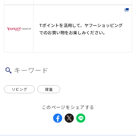
Tポイントを活用して、ヤフーショッピング
でのお買い物をお楽しみください。
キーワード
リビング
寝室
このページをシェアする