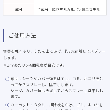
成分
主成分：脂肪族系カルボン酸エステル
ご使用方法
容器を軽くふり、ふたを上にあげ、約30cm離してスプレー
します。
※1m
あたり5~6回程度が目安です。
2
布団：シーツやカバー類をはずし、ゴミ、ホコリをと
ってからスプレーし、陰干しします。
シーツ、カバー類は洗濯してからスプレーし陰干しし
ます。
カーペット・タタミ：掃除機をかけ、ゴミ、ホコリを