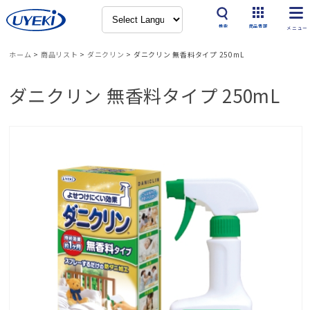
検索
商品情報
ホーム
>
商品リスト
>
ダニクリン
>
ダニクリン 無香料タイプ 250mL
ダニクリン 無香料タイプ 250mL