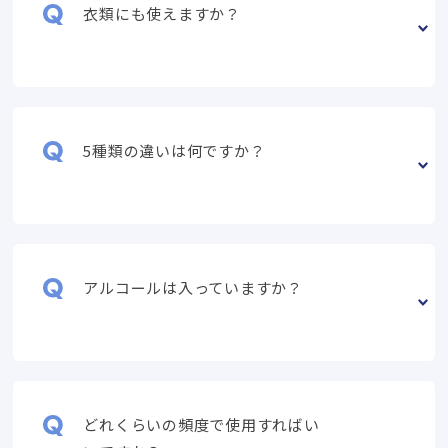
衣類にも使えますか？
5種類の違いは何ですか？
アルコールは入っていますか？
どれくらいの頻度で使用すればい