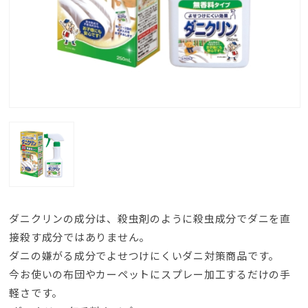
ダニクリンの成分は、殺虫剤のように殺虫成分でダニを直
接殺す成分ではありません。
ダニの嫌がる成分でよせつけにくいダニ対策商品です。
今お使いの布団やカーペットにスプレー加工するだけの手
軽さです。