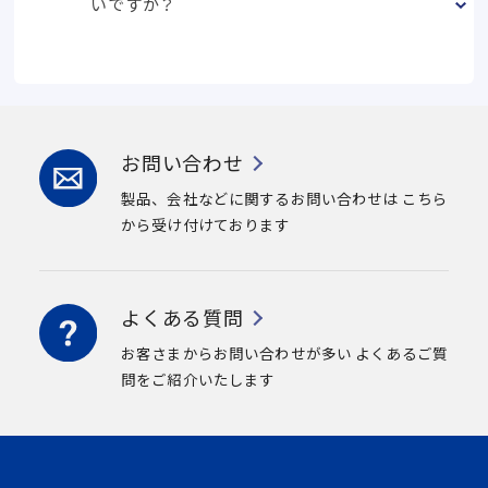
いですか？
お問い合わせ
製品、会社などに関するお問い合わせは
こちら
から受け付けております
よくある質問
お客さまからお問い合わせが多い
よくあるご質
問をご紹介いたします