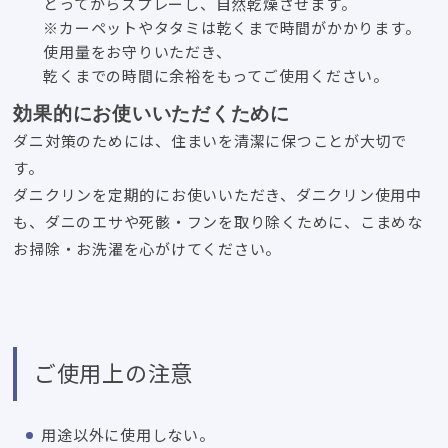
とってからスプレーし、自然乾燥させます。
※カーペットやタタミは乾くまで時間がかかります。
使用量をお守りいただき、
乾くまでの時間に余裕をもってご使用ください。
効果的にお使いいただくために
ダニ対策のためには、住まいを清潔に保つことが大切で
す。
ダニクリンを定期的にお使いいただき、ダニクリン使用中
も、ダニのエサや死骸・フンを取り除くために、こまめな
お掃除・お洗濯を心がけてください。
ご使用上の注意
用途以外に使用しない。