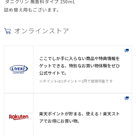
ダニクリン 無香料タイプ 250mL
詰め替え用もございます。
オンラインストア
ここでしか手に入らない商品や特典情報を
ゲットできる、特別なお買い物体験をぜひ
公式サイトで。
※ポイントは1ポイント＝1円で使用可能です
楽天ポイントが貯まる、使える！楽天スト
アでお得にお買い物。