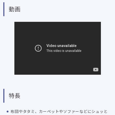
動画
特長
布団やタタミ、カーペットやソファーなどにシュッと