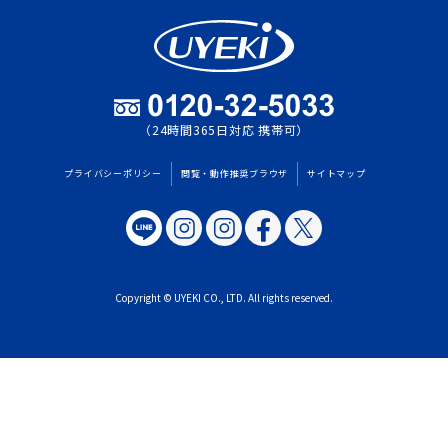
（24時間365日対応 携帯可）
プライバシーポリシー
閲覧・動作推奨ブラウザ
サイトマップ
Copyright © UYEKI CO., LTD. All rights reserved.