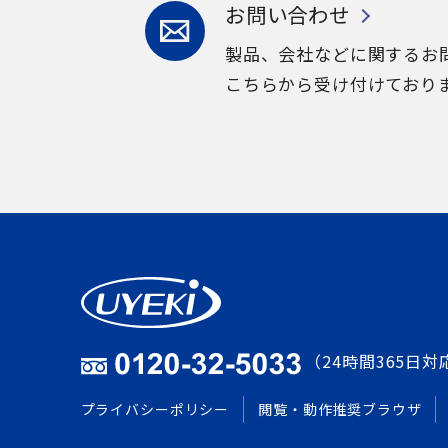
お問い合わせ
製品、会社などに関するお
こちらから受け付けており
（24時間365日対
プライバシーポリシー
閲覧・動作推奨ブラウザ