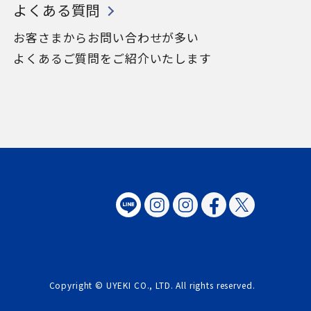
よくある質問
お客さまからお問い合わせが多い
よくあるご質問をご紹介いたします
Copyright © UYEKI CO., LTD. All rights reserved.