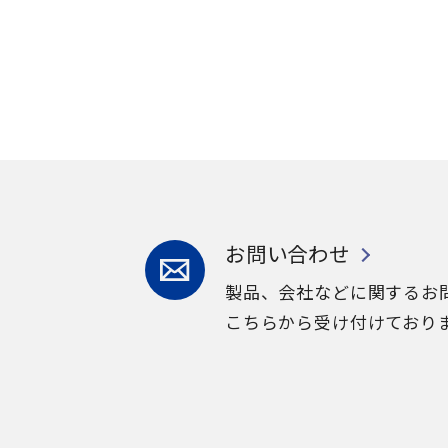
お問い合わせ
製品、会社などに関するお
こちらから受け付けており