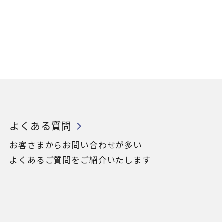
よくある質問
お客さまからお問い合わせが多い
よくあるご質問をご紹介いたします