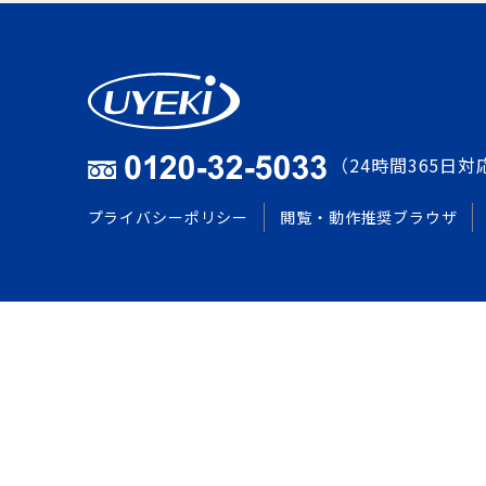
（24時間365日対
プライバシーポリシー
閲覧・動作推奨ブラウザ