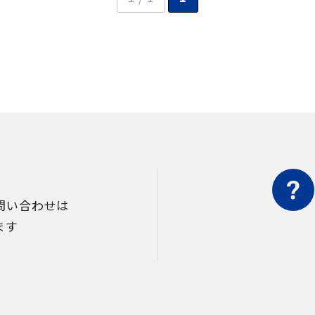
問い合わせは
ます