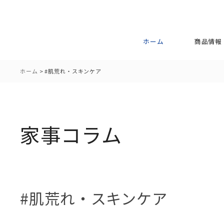
ホーム
商品情報
ホーム
>
#肌荒れ・スキンケア
家事コラム
#肌荒れ・スキンケア