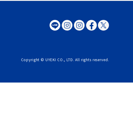
Copyright © UYEKI CO., LTD. All rights reserved.