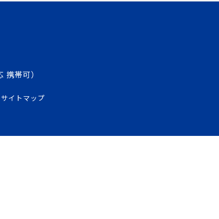
応 携帯可）
サイトマップ