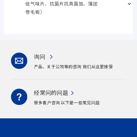
低气味片、抗菌片抗真菌加、蒲团
卷毛板）
询问
产品、关于公司等的咨询
我们从这里接受
经常问的问题
很多客户咨询
以下是一些常见问题