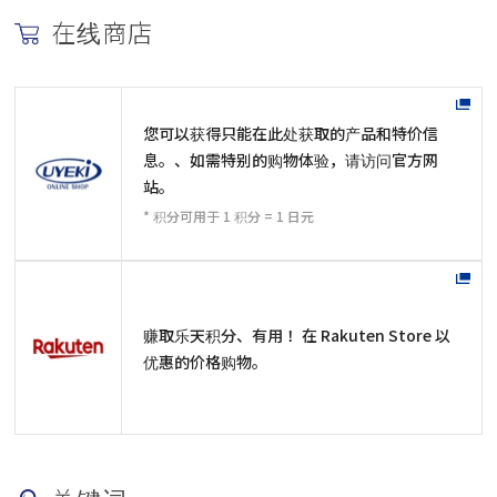
在线商店
您可以获得只能在此处获取的产品和特价信
息。、如需特别的购物体验，请访问官方网
站。
* 积分可用于 1 积分 = 1 日元
赚取乐天积分、有用！ 在 Rakuten Store 以
优惠的价格购物。