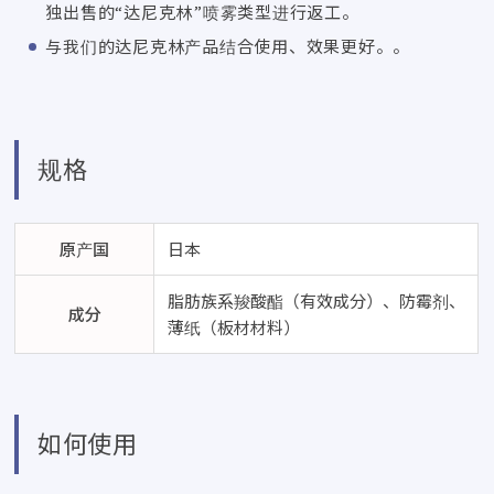
独出售的“达尼克林”喷雾类型进行返工。
与我们的达尼克林产品结合使用、效果更好。。
规格
原产国
日本
脂肪族系羧酸酯（有效成分）、防霉剂、
成分
薄纸（板材材料）
如何使用