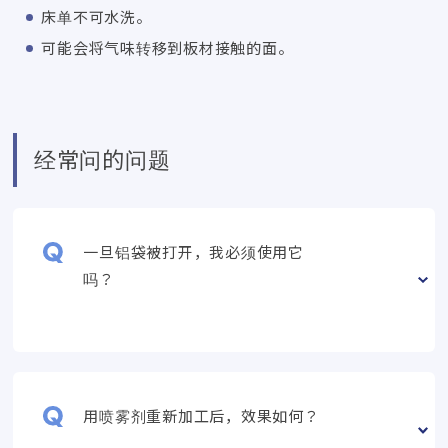
床单不可水洗。
可能会将气味转移到板材接触的面。
经常问的问题
一旦铝袋被打开，我必须使用它
吗？
用喷雾剂重新加工后，效果如何？