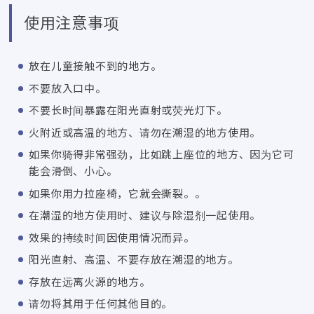
使用注意事项
放在儿童接触不到的地方。
不要放入口中。
不要长时间暴露在阳光直射或荧光灯下。
火附近或高温的地方、请勿在潮湿的地方使用。
如果你骑得非常强劲，比如跳上座位的地方、因为它可
能会滑倒、小心。
如果你用力拉座椅，它就会撕裂。。
在潮湿的地方使用时、建议与除湿剂一起使用。
效果的持续时间因使用情况而异。
阳光直射、高温、不要存放在潮湿的地方。
存放在远离火源的地方。
请勿将其用于任何其他目的。