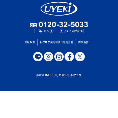
（一年 365 天，一天 24 小时移动）
隐私政策
推荐用于浏览和操作的浏览器
网站地图
版权 © UYEKI公司, 有限公司. 版权所有.