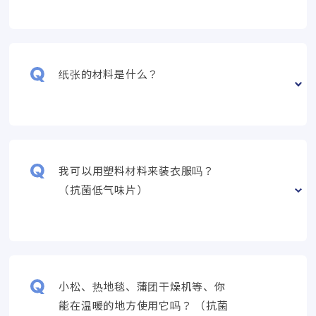
纸张的材料是什么？
我可以用塑料材料来装衣服吗？
（抗菌低气味片）
小松、热地毯、蒲团干燥机等、你
能在温暖的地方使用它吗？ （抗菌