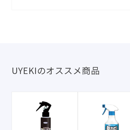
UYEKIのオススメ商品