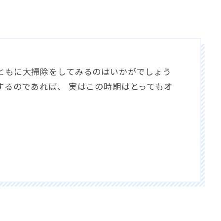
ともに大掃除をしてみるのはいかがでしょう
するのであれば、 実はこの時期はとってもオ