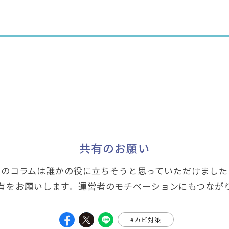
共有のお願い
このコラムは誰かの役に立ちそうと思っていただけました
有をお願いします。運営者のモチベーションにもつなが
#カビ対策