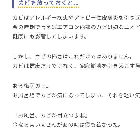
カビを放っておくと...
カビはアレルギー疾患やアトピー性皮膚炎を引き
今の時期で言えばエアコン内部のカビは嫌なニオ
健康にも影響してしまいます。
しかし、カビの怖さはこれだけではありません。
カビは健康だけではなく、家庭崩壊を引き起こす
ある梅雨の日。
お風呂場でカビが気になってしまい、それを軽い
「お風呂、カビが目立つよね」
今なら言いませんがあの時は僕も若かった。