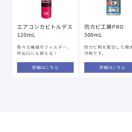
エアコンカビトルデス
防カビ工房PRO
120mL
500mL
色々な機器のフィルター、
防カビ剤を配合した撥
吹出口にも使える！
汚剤です。
詳細はこちら
詳細はこちら