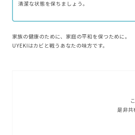
清潔な状態を保ちましょう。
家族の健康のために、家庭の平和を保つために。
UYEKI
はカビと戦うあなたの味方です。
是非共