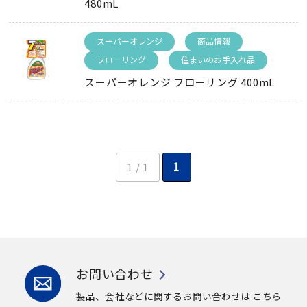
480mL
スーパーオレンジ
商品情報
フローリング
住まいのお手入れ品
スーパーオレンジ フローリング 400mL
1 / 1
1
お問い合わせ
製品、会社などに関するお問い合わせは
こちら