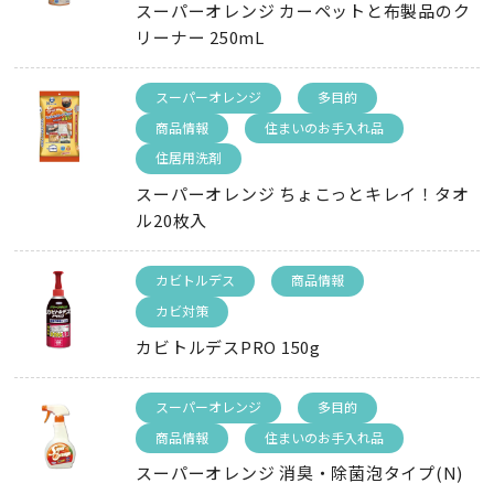
スーパーオレンジ カーペットと布製品のク
リーナー 250mL
スーパーオレンジ
多目的
商品情報
住まいのお手入れ品
住居用洗剤
スーパーオレンジ ちょこっとキレイ！タオ
ル20枚入
カビトルデス
商品情報
カビ対策
カビトルデスPRO 150g
スーパーオレンジ
多目的
商品情報
住まいのお手入れ品
スーパーオレンジ 消臭・除菌泡タイプ(N)