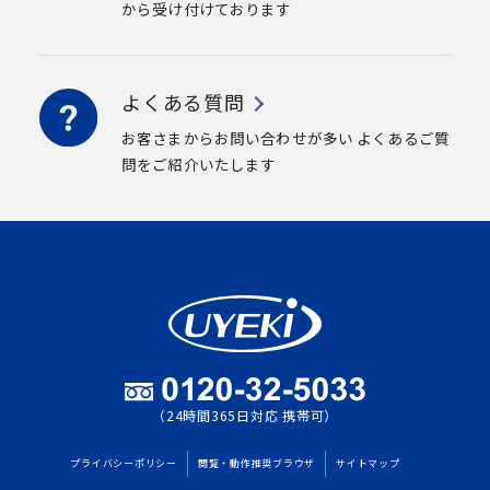
から受け付けております
よくある質問
お客さまからお問い合わせが多い
よくあるご質
問をご紹介いたします
（24時間365日対応 携帯可）
プライバシーポリシー
閲覧・動作推奨ブラウザ
サイトマップ