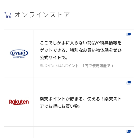
オンラインストア
ここでしか手に入らない商品や特典情報を
ゲットできる、特別なお買い物体験をぜひ
公式サイトで。
※ポイントは1ポイント＝1円で使用可能です
楽天ポイントが貯まる、使える！楽天スト
アでお得にお買い物。