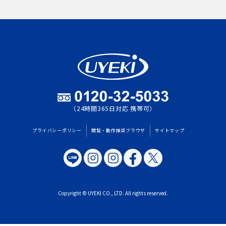
（24時間365日対応 携帯可）
プライバシーポリシー
閲覧・動作推奨ブラウザ
サイトマップ
Copyright © UYEKI CO., LTD. All rights reserved.