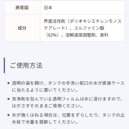
原産国
日本
界面活性剤（ポリオキシエチレンモノス
成分
テアレート）、スルファミン酸
（82%）、溶解速度調整剤、香料
ご使用方法
透明の袋を開け、タンクの手洗い蛇口の水が直接ケース
に当たるように置いてください。
洗浄剤を包んでいる透明フィルムは水に溶けますので、
はがさずそのままご使用ください。
水が強くはねる場合は、位置をずらしたり、タンクの止
水栓で水量を調節してください。