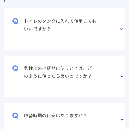
トイレのタンクに入れて使用しても
いいですか？
男性用の小便器に使うときは、ど
のように使ったら良いのですか？
取替時期の目安はありますか？