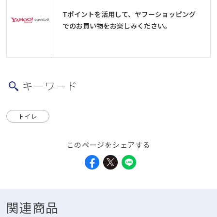
Tポイントを活用して、ヤフーショッピング
でのお買い物をお楽しみください。
キーワード
トイレ
このページをシェアする
関連商品