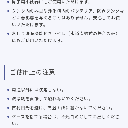
男子用小便器にもご使用いただけます。
タンク内の器具や浄化槽内のバクテリア、防露タンクな
どに悪影響を与えることはありません。安心してお使
いいただけます。
おしり洗浄機能付きトイレ（水道直結式の場合のみ）
にもご使用いただけます。
ご使用上の注意
用途以外には使用しない。
洗浄剤を直接手で触れないでください。
直射日光を避け、高温の所に置かないでください。
ケースを捨てる場合は、不燃ゴミとしてお出しくださ
い。