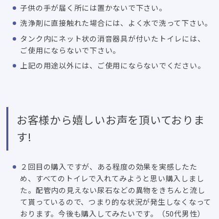
子供の手が届く所には置かないで下さい。
洗浄剤に直接触れた場合には、よく水で洗って下さい。
タンク内にネット状の消音器具が付いたトイレには、
ご使用にならないで下さい。
上記の用途以外には、ご使用にならないでください。
お客様から嬉しいお声を頂いておりま
す!
２回目の購入ですが、ある程度の効果を実感したた
め、すべてのトイレで入れてみようと思い購入しまし
た。配管内の見えない尿石などの異物をきちんと流し
て貰っているので、つまり的な状況が発生しなくなって
おります。今後も購入してみたいです。（50代男性）