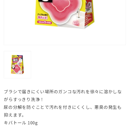
ブラシで届きにくい場所のガンコな汚れを徐々に溶かしな
がらすっきり洗浄！
尿の分解を防ぐことで汚れを付きにくくし、悪臭の発生も
抑えます。
キバトール 100g