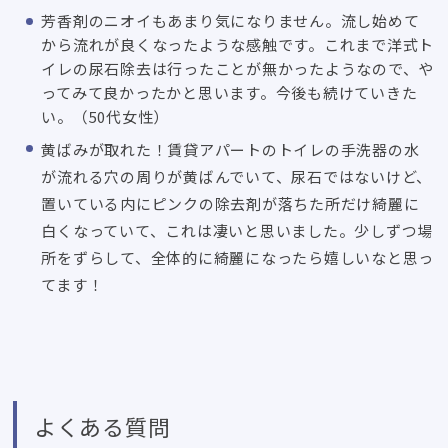
芳香剤のニオイもあまり気になりません。流し始めて
から流れが良くなったような感触です。これまで洋式ト
イレの尿石除去は行ったことが無かったようなので、や
ってみて良かったかと思います。今後も続けていきた
い。（50代女性）
黄ばみが取れた！賃貸アパートのトイレの手洗器の水
が流れる穴の周りが黄ばんでいて、尿石ではないけど、
置いている内にピンクの除去剤が落ちた所だけ綺麗に
白くなっていて、これは凄いと思いました。少しずつ場
所をずらして、全体的に綺麗になったら嬉しいなと思っ
てます！
よくある質問