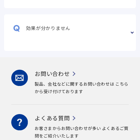
効果が分かりません
お問い合わせ
製品、会社などに関するお問い合わせは
こちら
から受け付けております
よくある質問
お客さまからお問い合わせが多い
よくあるご質
問をご紹介いたします