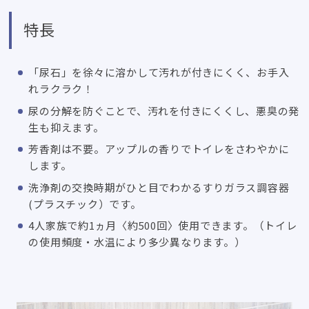
特長
「尿石」を徐々に溶かして汚れが付きにくく、お手入
れラクラク！
尿の分解を防ぐことで、汚れを付きにくくし、悪臭の発
生も抑えます。
芳香剤は不要。アップルの香りでトイレをさわやかに
します。
洗浄剤の交換時期がひと目でわかるすりガラス調容器
(プラスチック）です。
4人家族で約1ヵ月〈約500回〉使用できます。（トイレ
の使用頻度・水温により多少異なります。）