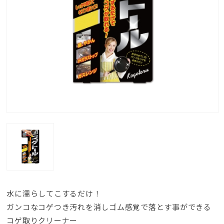
水に濡らしてこするだけ！
ガンコなコゲつき汚れを消しゴム感覚で落とす事ができる
コゲ取りクリーナー