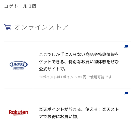
コゲトール 1個
オンラインストア
ここでしか手に入らない商品や特典情報を
ゲットできる、特別なお買い物体験をぜひ
公式サイトで。
※ポイントは1ポイント＝1円で使用可能です
楽天ポイントが貯まる、使える！楽天スト
アでお得にお買い物。