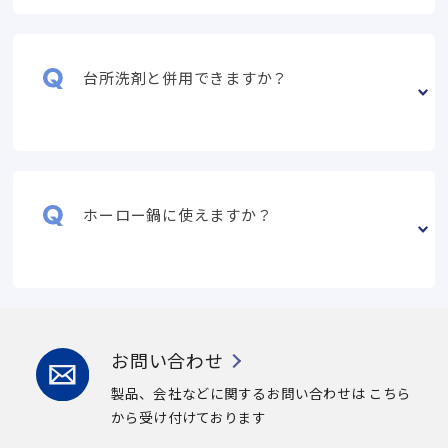
台所洗剤と併用できますか？
ホーロー鍋に使えますか？
お問い合わせ
製品、会社などに関するお問い合わせは
こちら
から受け付けております