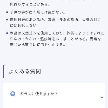
色移りすることがある。
子供の手が届く所には置かない。
直射日光のあたる所、高温、多湿の場所、火気の付近
には保管しない。
本品は天然ゴムを使用しており、体質によってはまれに
かゆみ・かぶれ・湿疹等をおこすことがある。異常を
感じたら直ちに使用を中止する。
よくある質問
ガラスに使えますか？