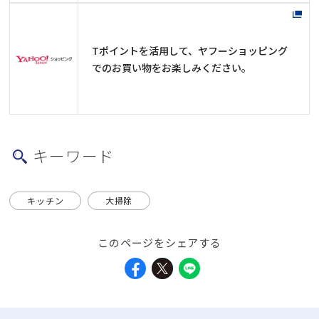
Tポイントを活用して、ヤフーショッピング
でのお買い物をお楽しみください。
キーワード
キッチン
大掃除
このページをシェアする