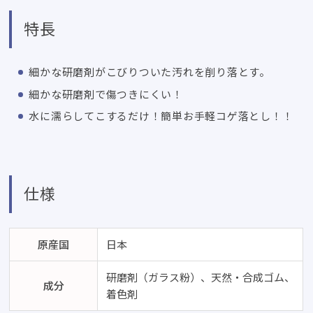
特長
細かな研磨剤がこびりついた汚れを削り落とす。
細かな研磨剤で傷つきにくい！
水に濡らしてこするだけ！簡単お手軽コゲ落とし！！
仕様
原産国
日本
研磨剤（ガラス粉）、天然・合成ゴム、
成分
着色剤