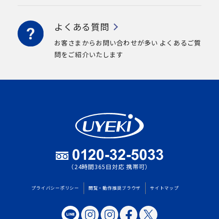
よくある質問
お客さまからお問い合わせが多い
よくあるご質
問をご紹介いたします
（24時間365日対応 携帯可）
プライバシーポリシー
閲覧・動作推奨ブラウザ
サイトマップ