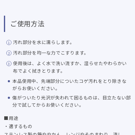
ご使用方法
汚れ部分を水に濡らします。
汚れ部分を均一な力でこすります。
使用後は、よく水で洗い流すか、湿らせたやわらかい
布でよく拭きとります。
本品使用中、先端部分についたコゲ汚れをとり除きな
がらお使いください。
傷がついたり光沢が失われて困るものは、目立たない部
分で試してからお使いください。
■用途
・適するもの
ステンレス製の鍋ややかん、レンジやそのまわり、流し