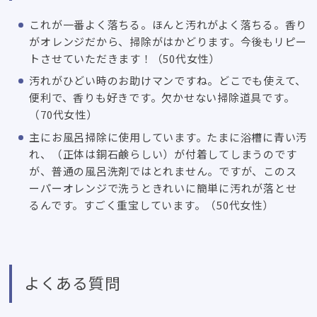
これが一番よく落ちる。ほんと汚れがよく落ちる。香り
がオレンジだから、掃除がはかどります。今後もリピー
トさせていただきます！（50代女性）
汚れがひどい時のお助けマンですね。どこでも使えて、
便利で、香りも好きです。欠かせない掃除道具です。
（70代女性）
主にお風呂掃除に使用しています。たまに浴槽に青い汚
れ、（正体は銅石鹸らしい）が付着してしまうのです
が、普通の風呂洗剤ではとれません。ですが、このス
ーパーオレンジで洗うときれいに簡単に汚れが落とせ
るんです。すごく重宝しています。（50代女性）
よくある質問