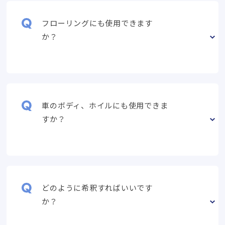
フローリングにも使用できます
か？
車のボディ、ホイルにも使用できま
すか？
どのように希釈すればいいです
か？