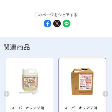
このページをシェアする
関連商品
スーパーオレンジ 消
スーパーオレンジ 消