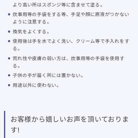
より高い所はスポンジ等に含ませて塗る。
炊事用等の手袋をする等、手足や顔に原液がつかない
ように注意する。
換気をよくする。
使用後は手を水でよく洗い、クリーム等で手入れをす
る。
荒れ性や皮膚の弱い方は、炊事用等の手袋を使用す
る。
子供の手が届く所には置かない。
用途以外に使わない。
お客様から嬉しいお声を頂いておりま
す!