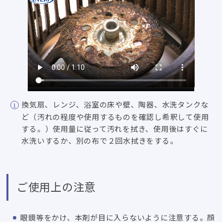
換気扇、レンジ、浴室の床や壁、陶器、水洗タンクな
ど（汚れの程度や使用するものを確認し希釈して使用
する。）使用量に従って汚れを拭き、使用後はすぐに
水洗いするか、別の布で２回水拭きをする。
ご使用上の注意
眼鏡等をかけ、本剤が目に入らないように注意する。顔