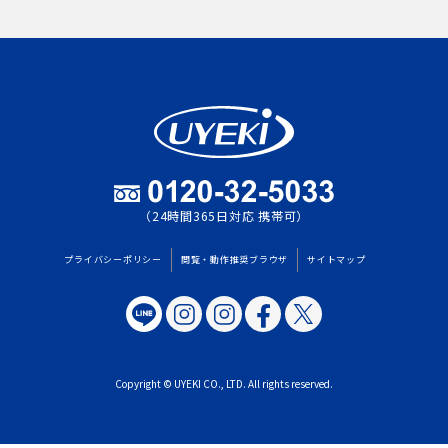
（24時間365日対応 携帯可）
プライバシーポリシー
閲覧・動作推奨ブラウザ
サイトマップ
Copyright © UYEKI CO., LTD. All rights reserved.