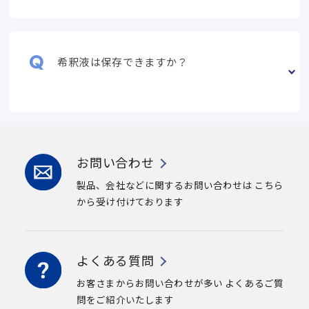
希釈液は保存できますか？
お問い合わせ
製品、会社などに関するお問い合わせは
こちら
から受け付けております
よくある質問
お客さまからお問い合わせが多い
よくあるご質
問をご紹介いたします