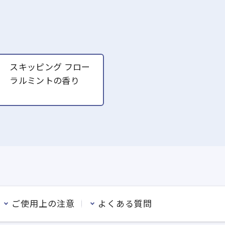
スキッピング フロー
ラルミントの香り
ご使用上の注意
よくある質問