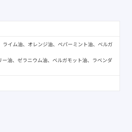
油、ライム油、オレンジ油、ペパーミント油、ベルガ
リー油、ゼラニウム油、ベルガモット油、ラベンダ