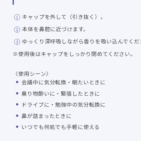
キャップを外して（引き抜く）。
本体を鼻腔に近づけます。
ゆっくり深呼吸しながら香りを吸い込んでくだ
※使用後はキャップをしっかり閉めてください。
〈使用シーン〉
会議中に気分転換・眠たいときに
乗り物酔いに・緊張したときに
ドライブに・勉強中の気分転換に
鼻が詰まったときに
いつでも何処でも手軽に使える