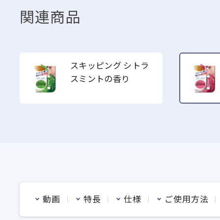
関連商品
スキッピング シトラ
スミントの香り
動画
特長
仕様
ご使用方法