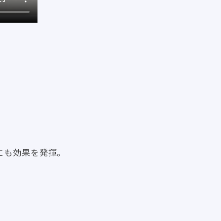
にも効果を発揮。