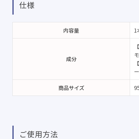
仕様
内容量
1
成分
商品サイズ
9
ご使用方法