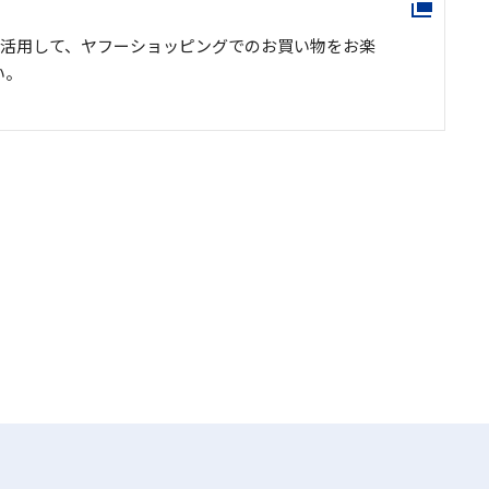
を活用して、ヤフーショッピングでのお買い物をお楽
い。