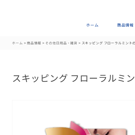
ホーム
商品情報
ホーム
>
商品情報
>
その他日用品・雑貨
>
スキッピング フローラルミント
スキッピング フローラルミ