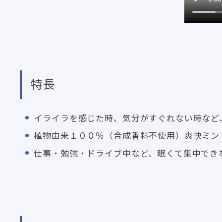
特長
イライラを感じた時、気分がすぐれない時など
植物由来１００％（合成香料不使用）爽快ミン
仕事・勉強・ドライブ中など、眠くて集中でき