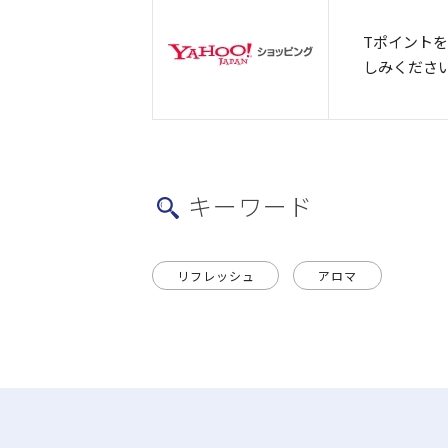
Tポイント
しみくださ
キーワード
リフレッシュ
アロマ