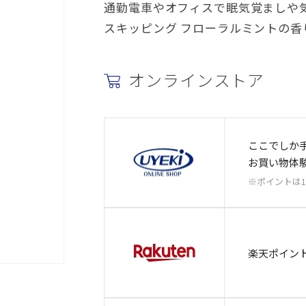
通勤電車やオフィスで眠気覚ましや
スキッピング フローラルミントの香
オンラインストア
ここでしか
お買い物体
※ポイントは
楽天ポイン