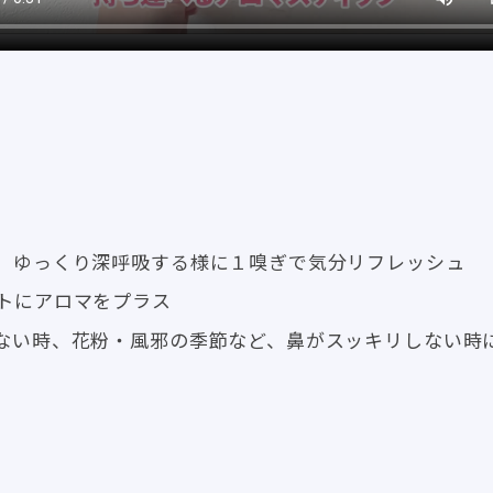
、ゆっくり深呼吸する様に１嗅ぎで気分リフレッシュ
トにアロマをプラス
ない時、花粉・風邪の季節など、鼻がスッキリしない時