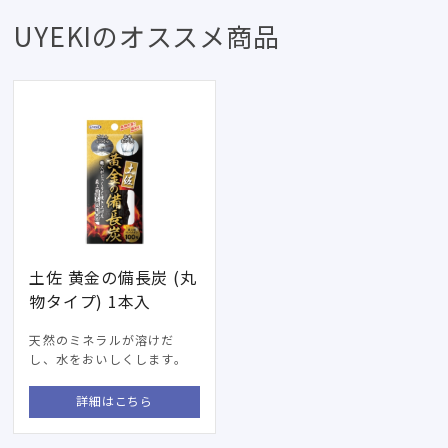
UYEKIのオススメ商品
土佐 黄金の備長炭 (丸
物タイプ) 1本入
天然のミネラルが溶けだ
し、水をおいしくします。
詳細はこちら