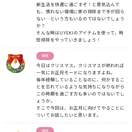
新生活を快適に過ごすぞ！と意気込んで
も、慣れない環境に家の掃除まで手が回ら
ない…という方もいるのではないでしょう
か？
そんな時はUYEKIのアイテムを使って、時
短掃除をやっていきましょう！
掃除
今日はクリスマス。クリスマスが終われば
一気にお正月モードになりますよね。
毎年経験していることなのに、何かするこ
とを忘れているような気持ちになりながら
この時期を過ごす方も多いのではないでし
ょうか。
そこで今回は、お正月に向けてやることに
ついてお話したいと思います。
掃除