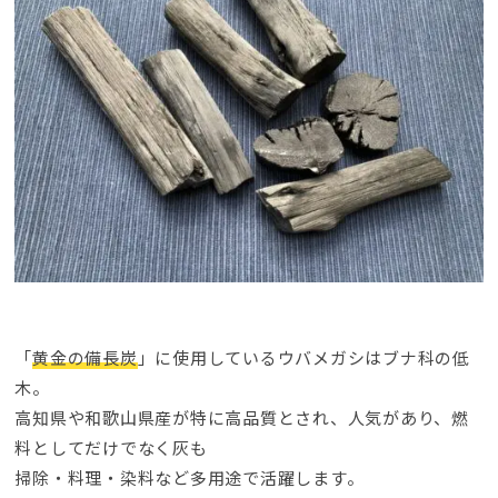
「
黄金の備長炭
」に使用しているウバメガシはブナ科の低
木。
高知県や和歌山県産が特に高品質とされ、人気があり、燃
料としてだけでなく灰も
掃除・料理・染料など多用途で活躍します。