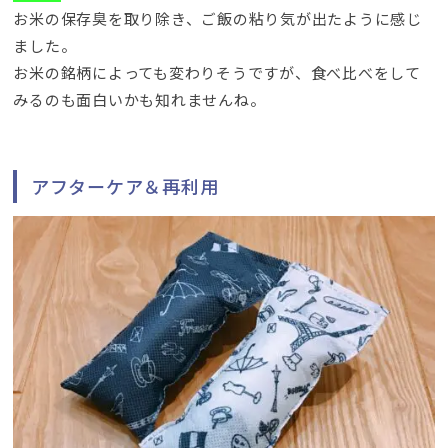
お米の保存臭を取り除き、ご飯の粘り気が出たように感じ
ました。
お米の銘柄によっても変わりそうですが、食べ比べをして
みるのも面白いかも知れませんね。
アフターケア＆再利用