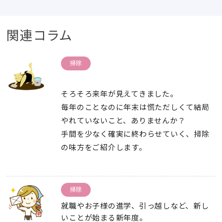
関連コラム
掃除
そろそろ来年が見えてきました。
毎年のことなのに年末は慌ただしくて結局
やれていないこと、ありませんか？
手間を少なく確実に終わらせていく、掃除
の味方をご紹介します。
掃除
就職やお子様の進学、引っ越しなど、新し
いことが始まる新年度。