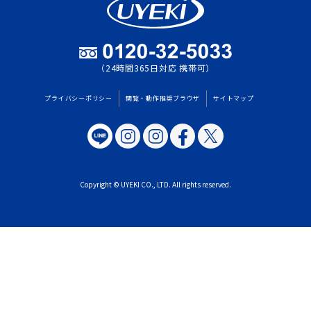
（24時間365日対応 携帯可）
プライバシーポリシー
閲覧・動作推奨ブラウザ
サイトマップ
Copyright © UYEKI CO., LTD. All rights reserved.