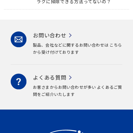
ラクに掃除できる方法ってないの？
お問い合わせ
製品、会社などに関するお問い合わせは
こちら
から受け付けております
よくある質問
お客さまからお問い合わせが多い
よくあるご質
問をご紹介いたします