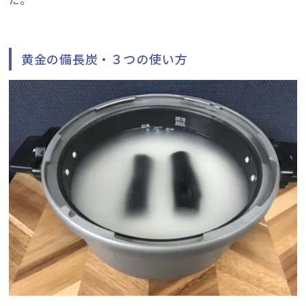
黄金の備長炭・３つの使い方