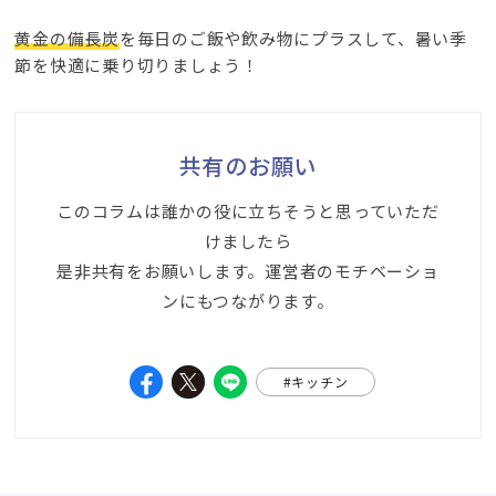
黄金の備長炭
を毎日のご飯や飲み物にプラスして、暑い季
節を快適に乗り切りましょう！
共有のお願い
このコラムは誰かの役に立ちそうと思っていただ
けましたら
是非共有をお願いします。運営者のモチベーショ
ンにもつながります。
#キッチン