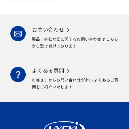
お問い合わせ
製品、会社などに関するお問い合わせは
こちら
から受け付けております
よくある質問
お客さまからお問い合わせが多い
よくあるご質
問をご紹介いたします