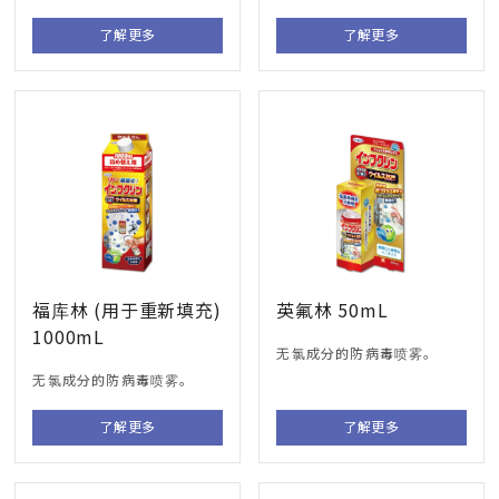
了解更多
了解更多
福库林 (用于重新填充)
英氟林 50mL
1000mL
无氯成分的防病毒喷雾。
无氯成分的防病毒喷雾。
了解更多
了解更多