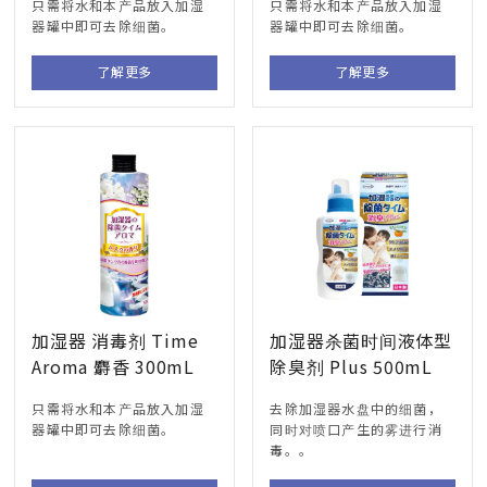
只需将水和本产品放入加湿
只需将水和本产品放入加湿
器罐中即可去除细菌。
器罐中即可去除细菌。
了解更多
了解更多
加湿器 消毒剂 Time
加湿器杀菌时间液体型
Aroma 麝香 300mL
除臭剂 Plus 500mL
只需将水和本产品放入加湿
去除加湿器水盘中的细菌，
器罐中即可去除细菌。
同时对喷口产生的雾进行消
毒。。