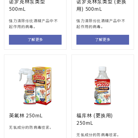
诺罗克林泵类型
诺罗克林泵类型 (更换
500mL
用) 500mL
强力清除传统酒精产品中不
强力清除传统酒精产品中不
起作用的病毒。
起作用的病毒。
了解更多
了解更多
英氟林 250mL
福库林 (更换用)
250mL
无氯成分的防病毒喷雾。
无氯成分的防病毒喷雾。