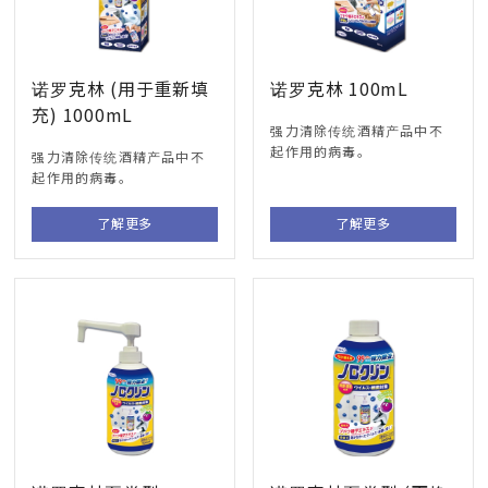
诺罗克林 (用于重新填
诺罗克林 100mL
充) 1000mL
强力清除传统酒精产品中不
起作用的病毒。
强力清除传统酒精产品中不
起作用的病毒。
了解更多
了解更多