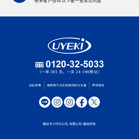
很多客户咨询
以下是一些常见问题
（一年 365 天，一天 24 小时移动）
隐私政策
推荐用于浏览和操作的浏览器
网站地图
版权 © UYEKI公司, 有限公司. 版权所有.