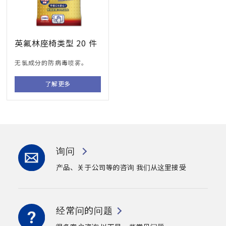
英氟林座椅类型 20 件
无氯成分的防病毒喷雾。
了解更多
询问
产品、关于公司等的咨询
我们从这里接受
经常问的问题