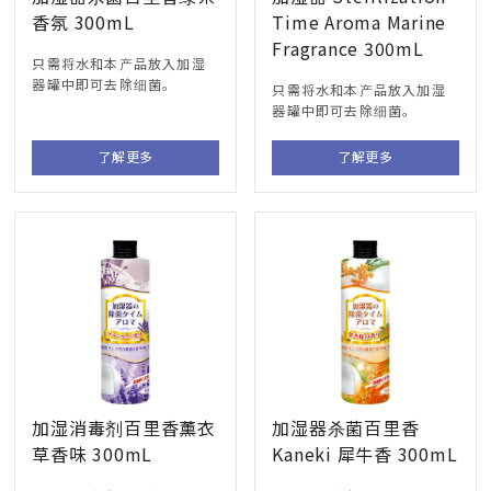
香氛 300mL
Time Aroma Marine
Fragrance 300mL
只需将水和本产品放入加湿
器罐中即可去除细菌。
只需将水和本产品放入加湿
器罐中即可去除细菌。
了解更多
了解更多
加湿消毒剂百里香薰衣
加湿器杀菌百里香
草香味 300mL
Kaneki 犀牛香 300mL