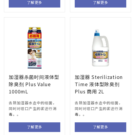
了解更多
了解更多
加湿器杀菌时间液体型
加湿器 Sterilization
除臭剂 Plus Value
Time 液体型除臭剂
1000mL
Plus 商用 2L
去除加湿器水盘中的细菌，
去除加湿器水盘中的细菌，
同时对喷口产生的雾进行消
同时对喷口产生的雾进行消
毒。。
毒。。
了解更多
了解更多