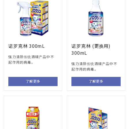
诺罗克林 300mL
诺罗克林 (更换用)
300mL
强力清除传统酒精产品中不
起作用的病毒。
强力清除传统酒精产品中不
起作用的病毒。
了解更多
了解更多