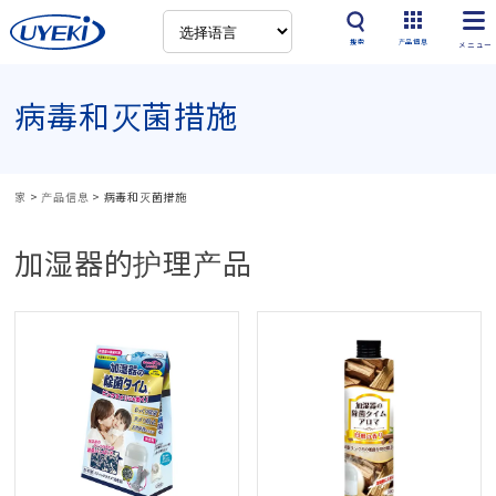
搜索
产品信息
病毒和灭菌措施
家
>
产品信息
>
病毒和灭菌措施
加湿器的护理产品