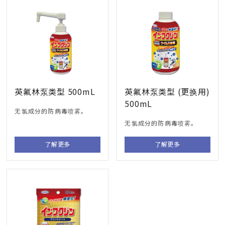
英氟林泵类型 500mL
英氟林泵类型 (更换用)
500mL
无氯成分的防病毒喷雾。
无氯成分的防病毒喷雾。
了解更多
了解更多