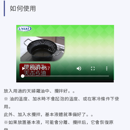
如何使用
放入用過的天婦羅油中、攪拌好。。
※ 油的溫度、加水時不會起泡的溫度、或在寒冷條件下使
用。
此外、加入水攪拌，基本液體就準備好了。。
※如果放置基本液，可能會分離、攪拌后，它會恢復原
發。。