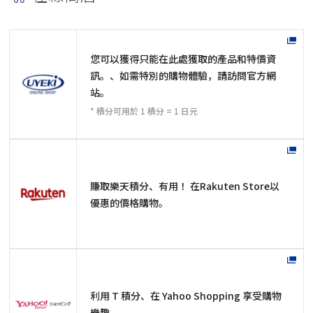
您可以獲得只能在此處獲取的產品和特價資
訊。、如需特別的購物體驗，請訪問官方網
站。
* 積分可用於 1 積分 = 1 日元
賺取樂天積分、有用！ 在Rakuten Store以
優惠的價格購物。
利用 T 積分、在 Yahoo Shopping 享受購物
樂趣。