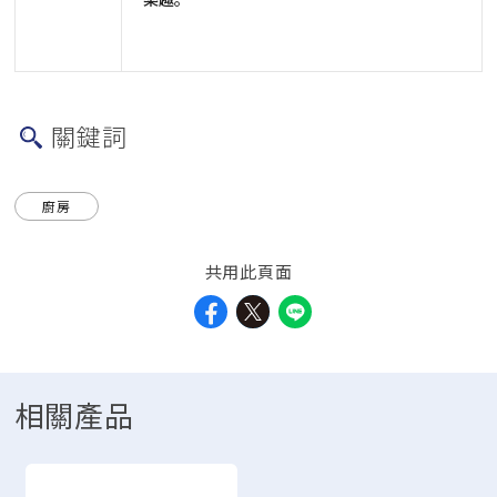
關鍵詞
廚房
共用此頁面
相關產品