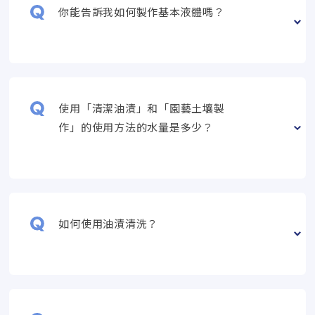
你能告訴我如何製作基本液體嗎？
使用「清潔油漬」和「園藝土壤製
作」的使用方法的水量是多少？
如何使用油漬清洗？