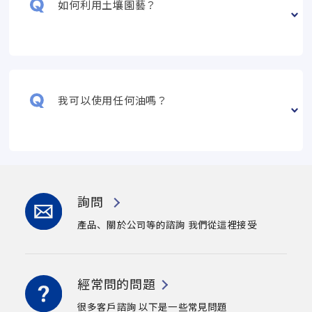
如何利用土壤園藝？
我可以使用任何油嗎？
詢問
產品、關於公司等的諮詢
我們從這裡接受
經常問的問題
很多客戶諮詢
以下是一些常見問題