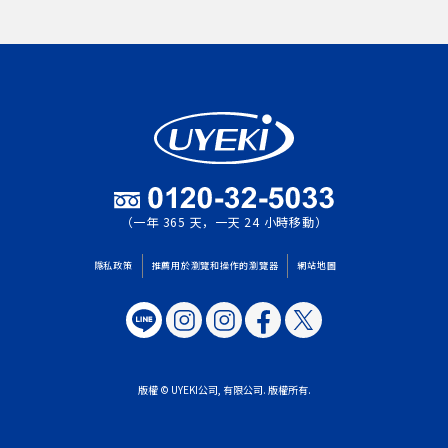
（一年 365 天，一天 24 小時移動）
隱私政策
推薦用於瀏覽和操作的瀏覽器
網站地圖
版權 © UYEKI公司, 有限公司. 版權所有.