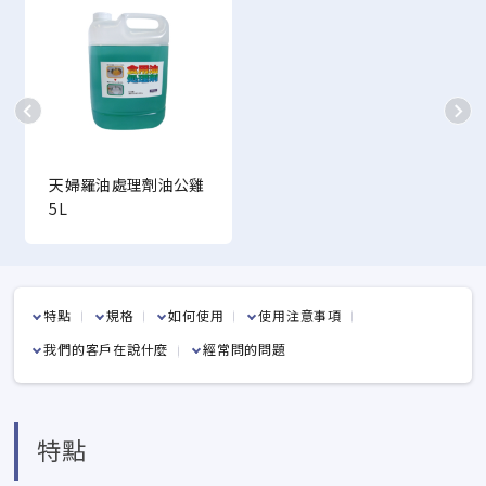
天婦羅油處理劑油公雞
5L
特點
規格
如何使用
使用注意事項
我們的客戶在說什麼
經常問的問題
特點