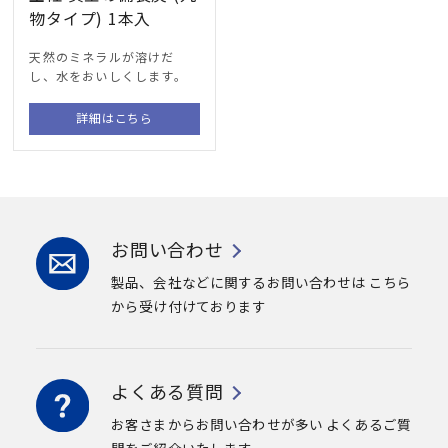
物タイプ) 1本入
天然のミネラルが溶けだ
し、水をおいしくします。
詳細はこちら
お問い合わせ
製品、会社などに関するお問い合わせは
こちら
から受け付けております
よくある質問
お客さまからお問い合わせが多い
よくあるご質