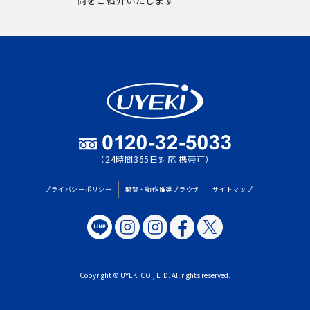
問をご紹介いたします
（24時間365日対応 携帯可）
プライバシーポリシー
閲覧・動作推奨ブラウザ
サイトマップ
Copyright © UYEKI CO., LTD. All rights reserved.