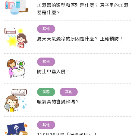
加濕器的類型和區別是什麼？ 房子里的加濕
器是什麼？
其他
夏天天氣變冷的原因是什麼？ 正確預防！
其他
防止甲蟲入侵！
美容
其他
暖氣真的會變幹嗎？
其他
115月26日是「好洗澡日」！