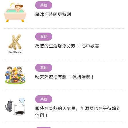
其他
讓沐浴時間更特別
其他
為您的生活增添芬芳！ 心中歡喜
其他
秋天郊遊很有趣！ 保持清潔！
其他
即使在炎熱的天氣里，加濕器也在等待輪到
他們！