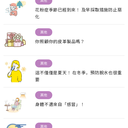
花粉症季節已經到來！ 及早採取措施防止惡
化
其他
你照顧你的皮革製品嗎？
其他
這不僅僅是夏天！ 在冬季，預防脫水也很重
要
其他
身體不適來自「感冒」！
其他