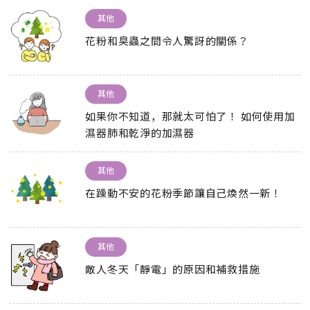
其他
花粉和臭蟲之間令人驚訝的關係？
其他
如果你不知道，那就太可怕了！ 如何使用加
濕器肺和乾淨的加濕器
其他
在躁動不安的花粉季節讓自己煥然一新！
其他
敵人冬天「靜電」的原因和補救措施