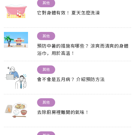
其他
它對身體有效！ 夏天怎麼洗澡
其他
預防中暑的措施有哪些？ 涼爽而清爽的身體
浴巾，用於高溫！
其他
會不會是五月病？ 介紹預防方法
其他
去除廚房裡難聞的氣味！
其他