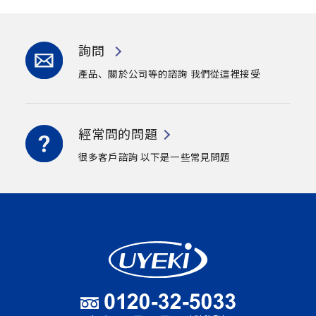
詢問
產品、關於公司等的諮詢
我們從這裡接受
經常問的問題
很多客戶諮詢
以下是一些常見問題