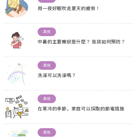
用一夜好眠吹走夏天的疲勞！
其他
中暑的主要癥狀是什麼？ 我該如何預防？
其他
洗澡可以洗澡嗎？
其他
在寒冷的季節，家庭可以採取的節電措施
其他