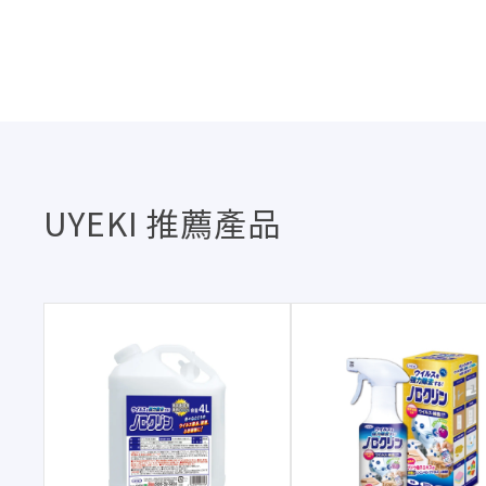
UYEKI 推薦產品