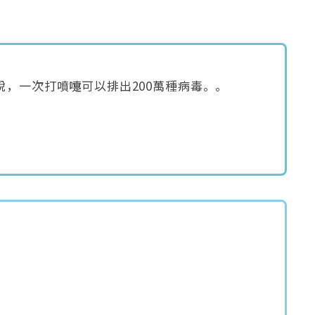
，一次打噴嚏可以排出200萬種病毒。。