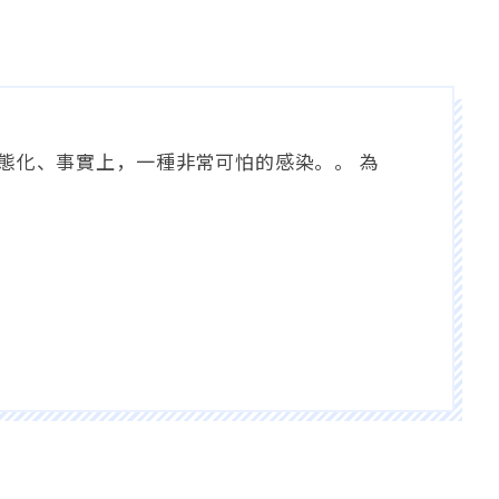
態化、事實上，一種非常可怕的感染。。 為