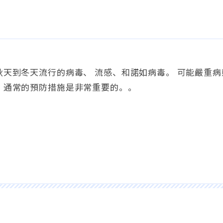
秋天到冬天流行的病毒、 流感、和諾如病毒。 可能嚴重病
、通常的預防措施是非常重要的。。