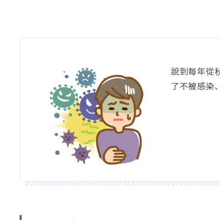
說到每年從
了不被感染