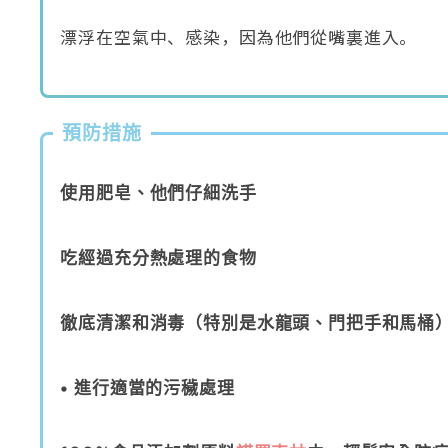
漂浮在空氣中、感染，因為他們從嘴裏進入。
預防措施
使用肥皂、他們仔細洗手
吃經過充分熱處理的食物
徹底清潔和消毒（特別是水龍頭、門把手和馬桶）
• 進行適當的污穢處理