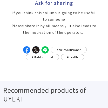
Ask for sharing
If you think this column is going to be useful
to someone
Please share it by all means.。It also leads to
the motivation of the operator。
#air conditioner
#Mold control
#health
Recommended products of
UYEKI