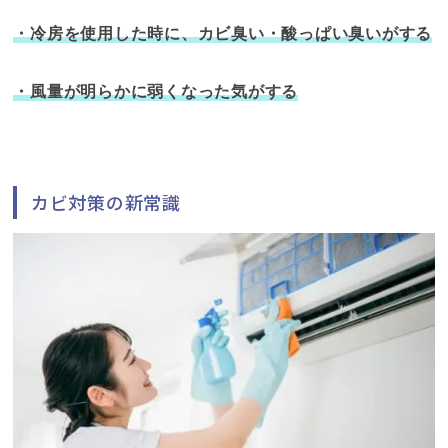
・冷房を使用した時に
、
カビ臭い・酸っぱい臭いがする
・風量が明らかに弱くなった気がする
カビ対策の新常識