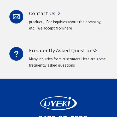
Contact Us
product、For inquiries about the company,
etc.,
We accept from here
Frequently Asked Questions
Many inquiries from customers
Here are some
frequently asked questions