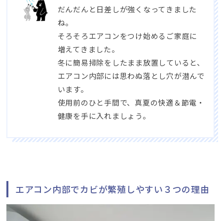
だんだんと日差しが強くなってきました
ね
。
そろそろエアコンをつけ始めるご家庭に
増えてきました
。
冬に簡易掃除をしたまま放置していると
、
エアコン内部には思わぬ落とし穴が潜んで
います
。
使用前のひと手間で
、
真夏の快適＆節電・
健康を手に入れましょう
。
エアコン内部でカビが繁殖しやすい３つの理由