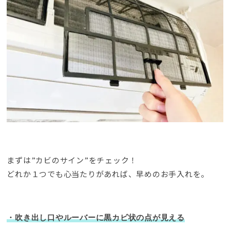
まずは”カビのサイン”をチェック！
どれか１つでも心当たりがあれば
、
早めのお手入れを
。
・吹き出し口やルーバーに黒カビ状の点が見える