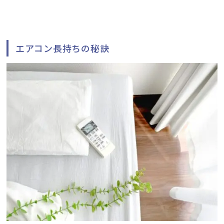
エアコン長持ちの秘訣