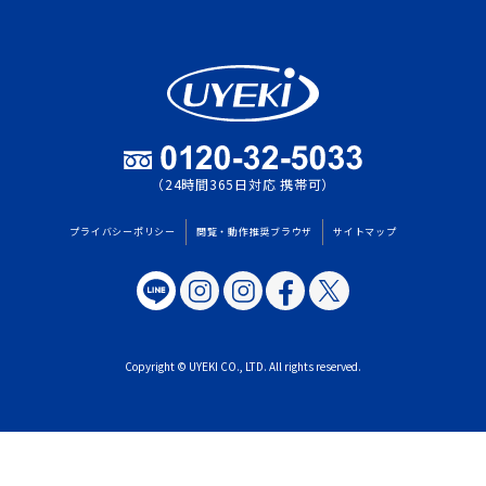
（24時間365日対応 携帯可）
プライバシーポリシー
閲覧・動作推奨ブラウザ
サイトマップ
Copyright © UYEKI CO., LTD. All rights reserved.