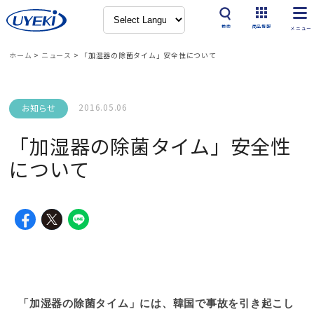
検索
商品情報
ホーム
>
ニュース
>
「加湿器の除菌タイム」安全性について
2016.05.06
お知らせ
「加湿器の除菌タイム」安全性
について
「加湿器の除菌タイム」には、韓国で事故を引き起こし