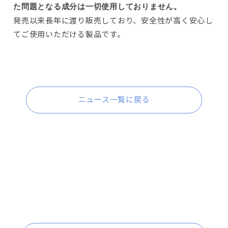
た問題となる成分は一切使用しておりません。
発売以来長年に渡り販売しており、安全性が高く安心し
てご使用いただける製品です。
ニュース一覧に戻る