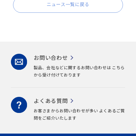
ニュース一覧に戻る
お問い合わせ
製品、会社などに関するお問い合わせは
こちら
から受け付けております
よくある質問
お客さまからお問い合わせが多い
よくあるご質
問をご紹介いたします