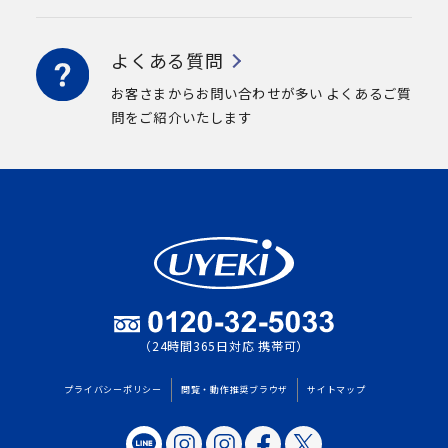
よくある質問
お客さまからお問い合わせが多い
よくあるご質
問をご紹介いたします
（24時間365日対応 携帯可）
プライバシーポリシー
閲覧・動作推奨ブラウザ
サイトマップ