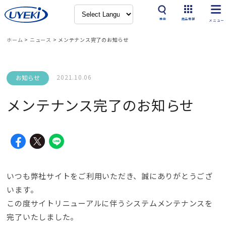
検索
商品情報
ホーム
>
ニュース
>
メンテナンス完了のお知らせ
2021.10.06
お知らせ
メンテナンス完了のお知らせ
いつも弊社サイトをご利用いただき、誠にありがとうござ
います。
この度サイトリニューアルに伴うシステムメンテナンスを
完了いたしました。