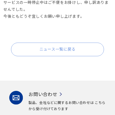
サービスの一時停止中はご不便をお掛けし、申し訳ありま
せんでした。
今後ともどうぞ宜しくお願い申し上げます。
ニュース一覧に戻る
お問い合わせ
製品、会社などに関するお問い合わせは
こちら
から受け付けております