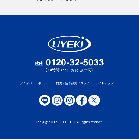
（24時間365日対応 携帯可）
プライバシーポリシー
閲覧・動作推奨ブラウザ
サイトマップ
Copyright © UYEKI CO., LTD. All rights reserved.