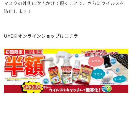
マスクの外側に吹きかけて頂くことで、さらにウイルスを
防止します！
UYEKIオンラインショップはコチラ