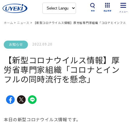
検索
商品情報
ホーム
>
ニュース
>
【新型コロナウイルス情報】厚労省専門家組織「コロナとインフル
2022.09.20
お知らせ
【新型コロナウイルス情報】厚
労省専門家組織「コロナとイン
フルの同時流行を懸念」
本日の新型コロナウイルス情報です。