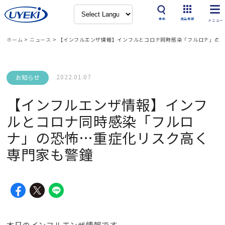
検索
商品情報
ホーム
>
ニュース
>
【インフルエンザ情報】インフルとコロナ同時感染「フルロナ」の
2022.01.07
お知らせ
【インフルエンザ情報】インフ
ルとコロナ同時感染「フルロ
ナ」の恐怖…重症化リスク高く
専門家も警鐘
本日のインフルエンザ情報です。