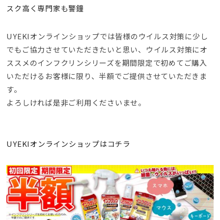
スク高く専門家も警鐘
UYEKIオンラインショップでは皆様のウイルス対策に少し
でもご協力させていただきたいと思い、ウイルス対策にオ
ススメのインフクリンシリーズを期間限定で初めてご購入
いただけるお客様に限り、半額でご提供させていただきま
す。
よろしければ是非ご利用くださいませ。
UYEKIオンラインショップはコチラ