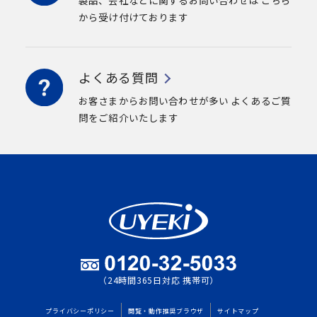
製品、会社などに関するお問い合わせは
こちら
から受け付けております
よくある質問
お客さまからお問い合わせが多い
よくあるご質
問をご紹介いたします
（24時間365日対応 携帯可）
プライバシーポリシー
閲覧・動作推奨ブラウザ
サイトマップ