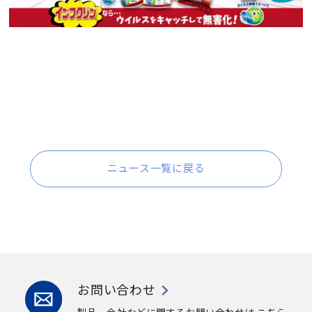
ニュース一覧に戻る
お問い合わせ