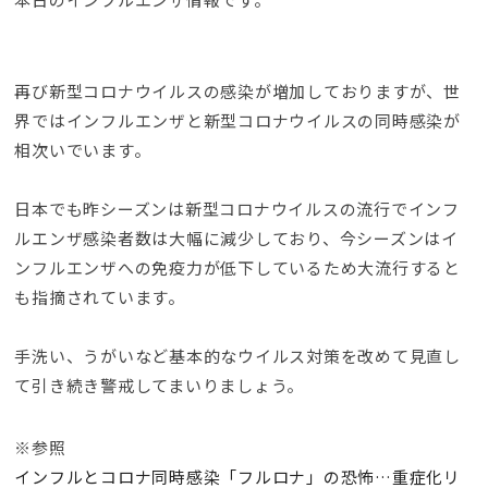
再び新型コロナウイルスの感染が増加しておりますが、世
界では
インフルエンザと新型コロナウイルスの同時感染が
相次いでいます。
日本でも昨シーズンは新型コロナウイルスの流行でインフ
ルエンザ感染者数は大幅に減少しており、今シーズンはイ
ンフルエンザへの免疫力が低下しているため大流行すると
も指摘されています。
手洗い、うがいなど基本的なウイルス対策を改めて見直し
て引き続き警戒してまいりましょう。
※参照
インフルとコロナ同時感染「フルロナ」の恐怖…重症化リ