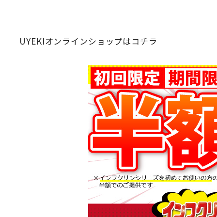
UYEKIオンラインショップはコチラ