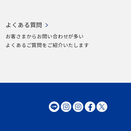
よくある質問
お客さまからお問い合わせが多い
よくあるご質問をご紹介いたします