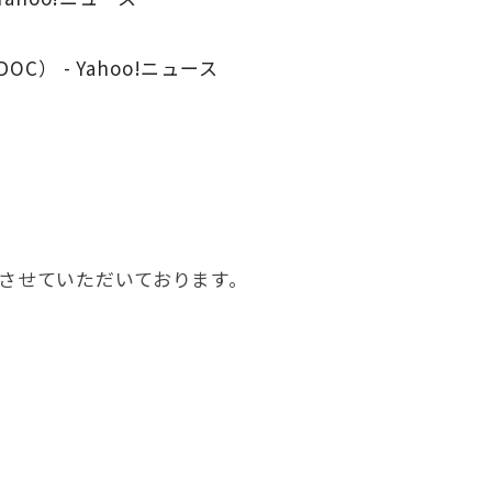
） - Yahoo!ニュース
させていただいております。