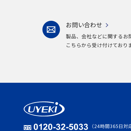
お問い合わせ
製品、会社などに関するお
こちらから受け付けており
（24時間365日対