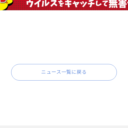
ニュース一覧に戻る