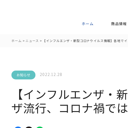
ホーム
商品情報
ホーム
>
ニュース
>
【インフルエンザ・新型コロナウイルス情報】各地でイ
2022.12.28
お知らせ
【インフルエンザ・
ザ流行、コロナ禍で