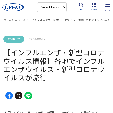
検索
商品情報
ホーム
>
ニュース
>
【インフルエンザ・新型コロナウイルス情報】各地でインフルエン
2023.09.12
お知らせ
【インフルエンザ・新型コロナ
ウイルス情報】各地でインフル
エンザウイルス・新型コロナウ
イルスが流行
本日のインフルエンザ・新型コロナウイルス情報です。