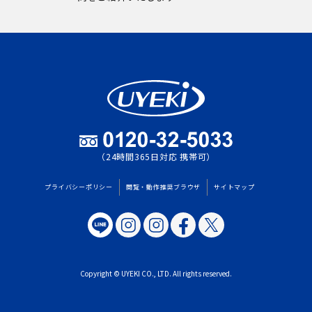
（24時間365日対応 携帯可）
プライバシーポリシー
閲覧・動作推奨ブラウザ
サイトマップ
Copyright © UYEKI CO., LTD. All rights reserved.