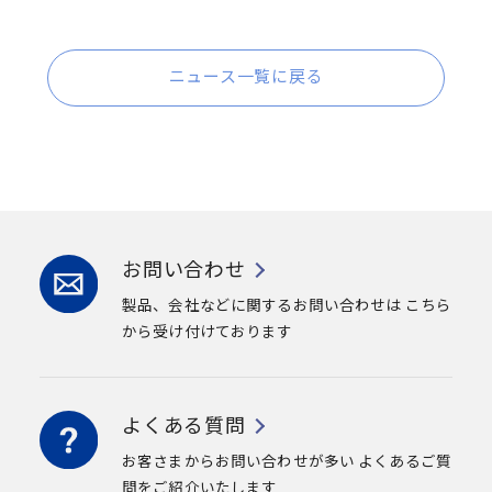
ニュース一覧に戻る
お問い合わせ
製品、会社などに関するお問い合わせは
こちら
から受け付けております
よくある質問
お客さまからお問い合わせが多い
よくあるご質
問をご紹介いたします