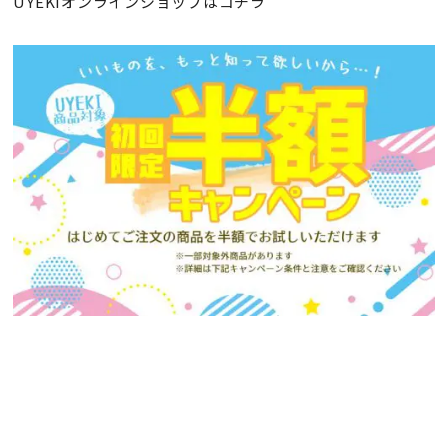
UYEKIオンラインショップはコチラ