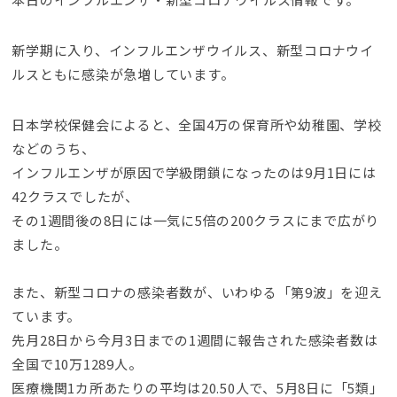
新学期に入り、インフルエンザウイルス、新型コロナウイ
ルスともに感染が急増しています。
日本学校保健会によると、全国4万の保育所や幼稚園、学校
などのうち、
インフルエンザが原因で学級閉鎖になったのは9月1日には
42クラスでしたが、
その1週間後の8日には一気に5倍の200クラスにまで広がり
ました。
また、新型コロナの感染者数が、いわゆる「第9波」を迎え
ています。
先月28日から今月3日までの1週間に報告された感染者数は
全国で10万1289人。
医療機関1カ所あたりの平均は20.50人で、5月8日に「5類」