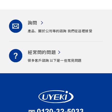
詢問
產品、關於公司等的諮詢
我們從這裡接受
經常問的問題
很多客戶諮詢
以下是一些常見問題