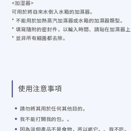
<加湿器>
可用於將自來水倒入水箱的加濕器。
* 不能用於加熱蒸汽加濕器或水箱的加濕器類型。
* 填寫隨附的密封件，以輸入時間、請貼在加濕器
* 並非所有細菌都去除。
使用注意事項
請勿將其用於任何其他目的。
我不能打開我的包。。
因為這個產品不是食物，所以喝它。、我不吃。