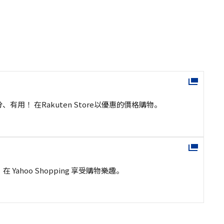
有用！ 在Rakuten Store以優惠的價格購物。
在 Yahoo Shopping 享受購物樂趣。