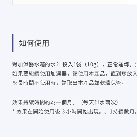
如何使用
對加濕器水箱的水2L投入1袋（10g），正常運轉
如果要繼續使用加濕器，請使用本產品，直到您放
※長時間不使用時，請取出本產品並乾燥保管。
效果持續時間約為一個月。（每天供水兩次）
* 效果在開始使用後 3 小時開始出現。、1持續數月