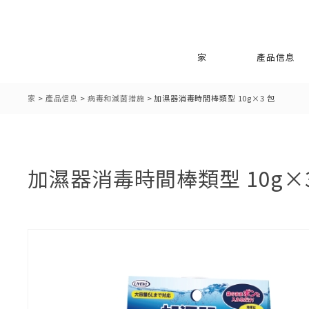
家
產品信息
家
>
產品信息
>
病毒和滅菌措施
>
加濕器消毒時間棒類型 10g×3 包
加濕器消毒時間棒類型 10g×3