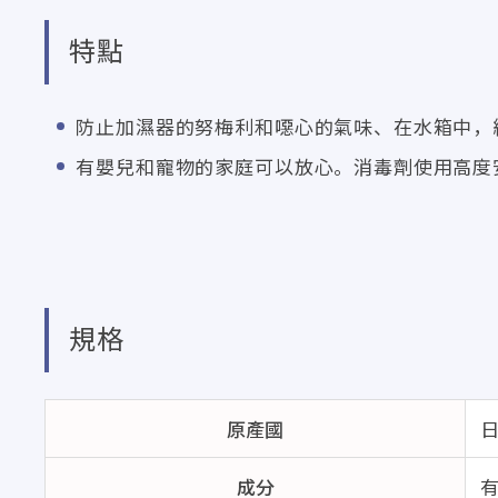
特點
防止加濕器的努梅利和噁心的氣味、在水箱中，
有嬰兒和寵物的家庭可以放心。消毒劑使用高度
規格
原產國
成分