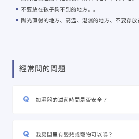
不要放在孩子夠不到的地方。。
陽光直射的地方、高溫、潮濕的地方、不要存放
經常問的問題
加濕器的滅菌時間是否安全？
我房間里有嬰兒或寵物可以嗎？