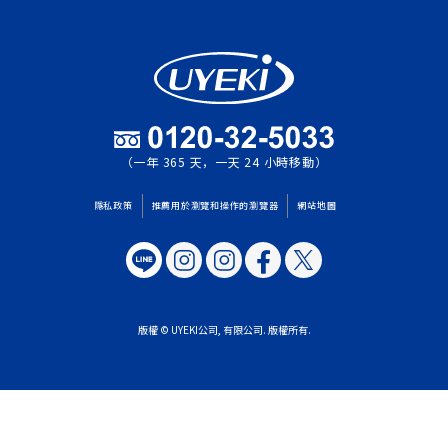
（一年 365 天，一天 24 小時移動）
隱私政策
推薦用於瀏覽和操作的瀏覽器
網站地圖
版權 © UYEKI公司, 有限公司. 版權所有.