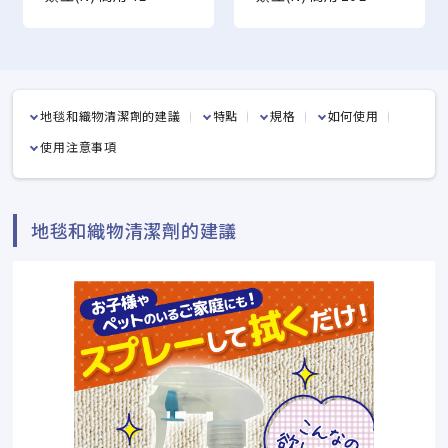
地毯和織物清潔劑的建議
特點
規格
如何使用
使用注意事項
地毯和織物清潔劑的建議