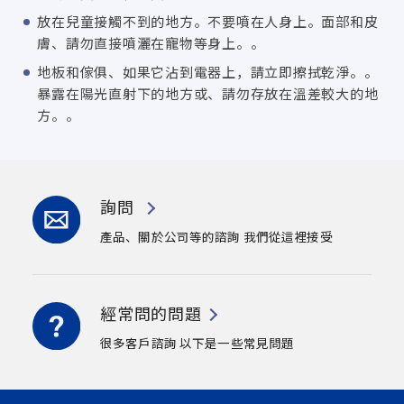
放在兒童接觸不到的地方。不要噴在人身上。面部和皮
膚、請勿直接噴灑在寵物等身上。。
地板和傢俱、如果它沾到電器上，請立即擦拭乾淨。。
暴露在陽光直射下的地方或、請勿存放在溫差較大的地
方。。
詢問
產品、關於公司等的諮詢
我們從這裡接受
經常問的問題
很多客戶諮詢
以下是一些常見問題