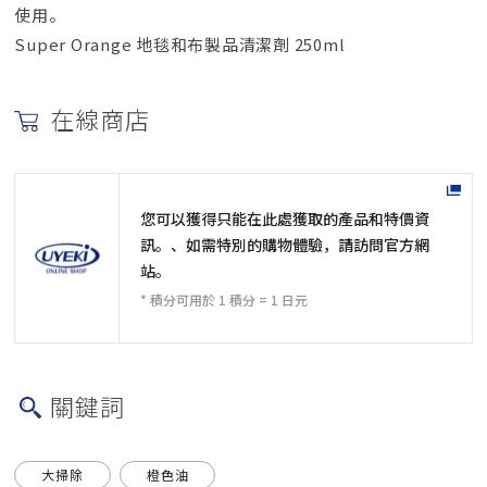
使用。
Super Orange 地毯和布製品清潔劑 250ml
在線商店
您可以獲得只能在此處獲取的產品和特價資
訊。、如需特別的購物體驗，請訪問官方網
站。
* 積分可用於 1 積分 = 1 日元
關鍵詞
大掃除
橙色油