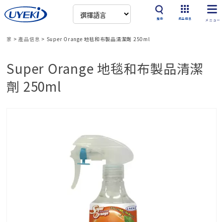
搜索
產品信息
家
>
產品信息
>
Super Orange 地毯和布製品清潔劑 250ml
Super Orange 地毯和布製品清潔
劑 250ml