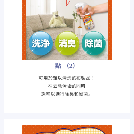
點 （2）
可用於難以清洗的布製品！
在去除污垢的同時
還可以進行除臭和滅菌。