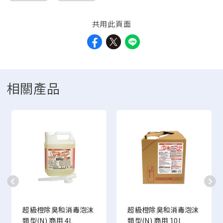
共用此頁面
相關產品
超級橙除臭和消毒泡沫
超級橙除臭和消毒泡沫
類型(N) 商用 4L
類型(N) 商用 10L