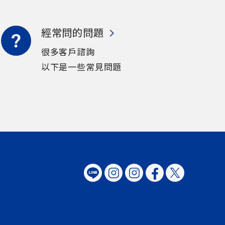
經常問的問題
很多客戶諮詢
以下是一些常見問題