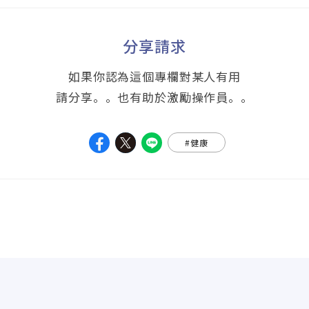
分享請求
如果你認為這個專欄對某人有用
請分享。。也有助於激勵操作員。。
#健康