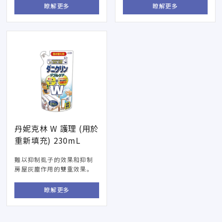
瞭解更多
瞭解更多
丹妮克林 W 護理 (用於
重新填充) 230mL
難以抑制虱子的效果和抑制
房屋灰塵作用的雙重效果。
瞭解更多