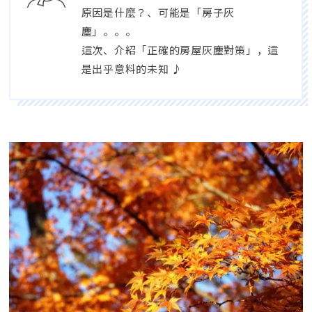
原因是什麼？、可能是「房子灰
塵」。。。
這次、介紹「正確的房屋灰塵對策」，這
是出乎意料的未知 ♪