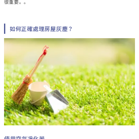
很重要。。
如何正確處理房屋灰塵？
使用空氣凈化器