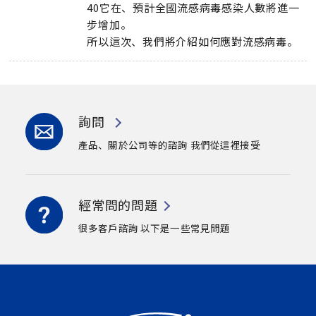
40它在、預計全國流感病毒感染人數將進一
步增加。
所以這次、我們將介紹如何應對流感病毒。
詢問
產品、關於公司等的諮詢
我們從這裡接受
經常問的問題
很多客戶諮詢
以下是一些常見問題