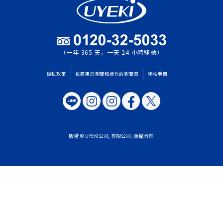
（一年 365 天，一天 24 小時移動）
隱私政策
推薦用於瀏覽和操作的瀏覽器
網站地圖
版權 © UYEKI公司, 有限公司. 版權所有.