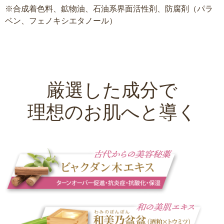
※合成着色料、鉱物油、石油系界面活性剤、防腐剤（パラ
ベン、フェノキシエタノール）
厳選した成分で
理想のお肌へと導く