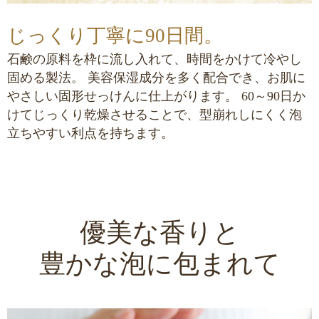
じっくり丁寧に90日間。
石鹸の原料を枠に流し入れて、時間をかけて冷やし
固める製法。
美容保湿成分を多く配合でき、お肌に
やさしい固形せっけんに仕上がります。
60～90日か
けてじっくり乾燥させることで、型崩れしにくく泡
立ちやすい利点を持ちます。
優美な香りと
豊かな泡に包まれて