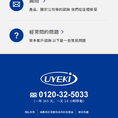
詢問
產品、關於公司等的諮詢
我們從這裡接受
經常問的問題
很多客戶諮詢
以下是一些常見問題
（一年 365 天，一天 24 小時移動）
隱私政策
推薦用於瀏覽和操作的瀏覽器
網站地圖