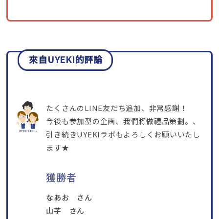
來自UYEKI的評論
たくさんのLINE友だち追加
、非常感謝！
今後も参加型の企画
、我們將做禮品策劃。、
引き続きUYEKIラボもよろしくお願いいたし
ます★
獲勝者
なあお さん
山芋 さん