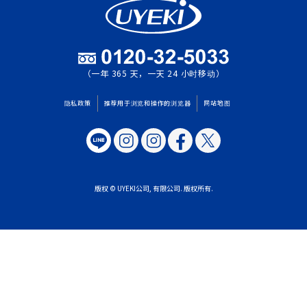
（一年 365 天，一天 24 小时移动）
隐私政策
推荐用于浏览和操作的浏览器
网站地图
版权 © UYEKI公司, 有限公司. 版权所有.