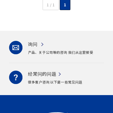
1 / 1
1
询问
产品、关于公司等的咨询
我们从这里接受
经常问的问题
很多客户咨询
以下是一些常见问题