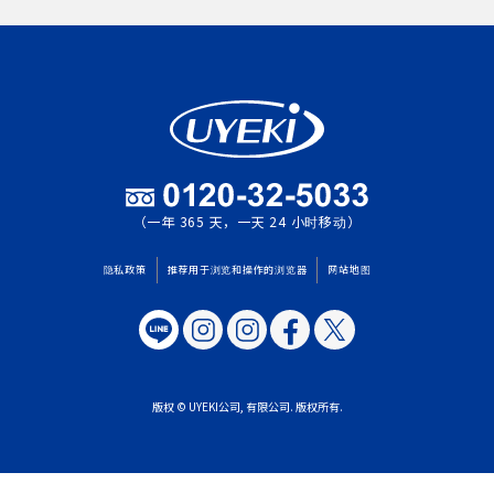
（一年 365 天，一天 24 小时移动）
隐私政策
推荐用于浏览和操作的浏览器
网站地图
版权 © UYEKI公司, 有限公司. 版权所有.