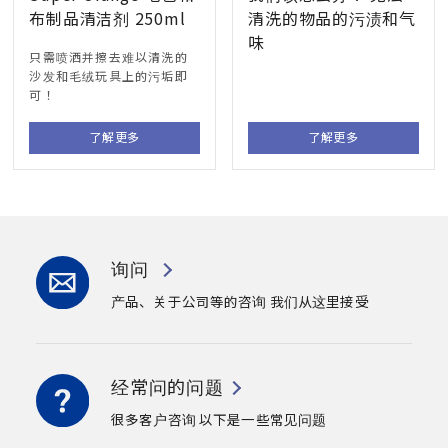
布制品清洁剂 250ml
清洗的物品的污渍和气
味
只需喷洒并擦去难以清洗的
沙发和毛绒玩具上的污垢即
可！
了解更多
了解更多
询问
产品、关于公司等的咨询
我们从这里接受
经常问的问题
很多客户咨询
以下是一些常见问题